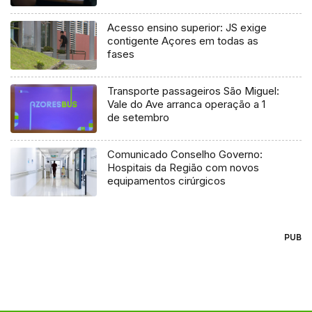
Acesso ensino superior: JS exige
contigente Açores em todas as
fases
Transporte passageiros São Miguel:
Vale do Ave arranca operação a 1
de setembro
Comunicado Conselho Governo:
Hospitais da Região com novos
equipamentos cirúrgicos
PUB