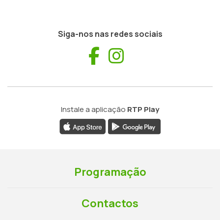
Siga-nos nas redes sociais
Facebook
Instagram
Instale a aplicação
RTP Play
Programação
Contactos