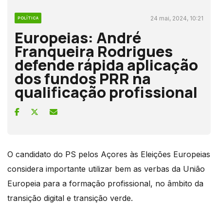
24 mai, 2024, 10:21
POLÍTICA
Europeias: André
Franqueira Rodrigues
defende rápida aplicação
dos fundos PRR na
qualificação profissional
O candidato do PS pelos Açores às Eleições Europeias
considera importante utilizar bem as verbas da União
Europeia para a formação profissional, no âmbito da
transição digital e transição verde.