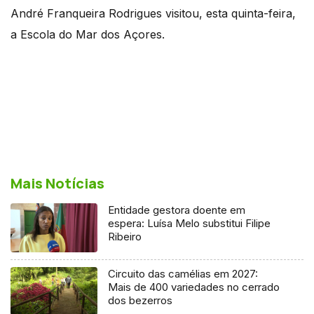
André Franqueira Rodrigues visitou, esta quinta-feira,
a Escola do Mar dos Açores.
Mais Notícias
Entidade gestora doente em
espera: Luísa Melo substitui Filipe
Ribeiro
Circuito das camélias em 2027:
Mais de 400 variedades no cerrado
dos bezerros