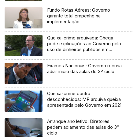
Fundo Rotas Aéreas: Governo
garante total empenho na
implementação
Queixa-crime arquivada: Chega
pede explicações ao Governo pelo
uso de dinheiros públicos em
processo judicial
Exames Nacionais: Governo recusa
adiar início das aulas do 3º ciclo
Queixa-crime contra
desconhecidos: MP arquiva queixa
apresentada pelo Governo em 2021
Arranque ano letivo: Diretores
pedem adiamento das aulas do 3º
ciclo