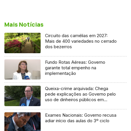
Mais Notícias
Circuito das camélias em 2027:
Mais de 400 variedades no cerrado
dos bezerros
Fundo Rotas Aéreas: Governo
garante total empenho na
implementação
Queixa-crime arquivada: Chega
pede explicações ao Governo pelo
uso de dinheiros públicos em
processo judicial
Exames Nacionais: Governo recusa
adiar início das aulas do 3º ciclo