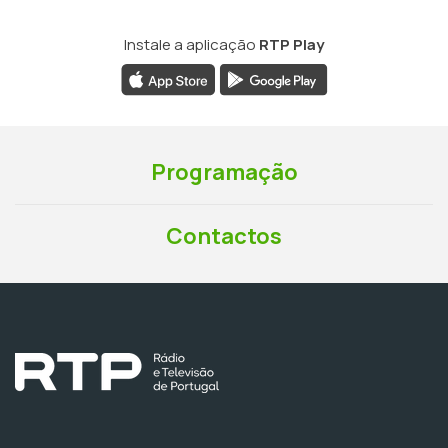
Instale a aplicação
RTP Play
Programação
Contactos