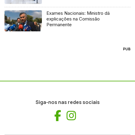
Exames Nacionais: Ministro dá
explicações na Comissão
Permanente
PUB
Siga-nos nas redes sociais
Facebook
Instagram