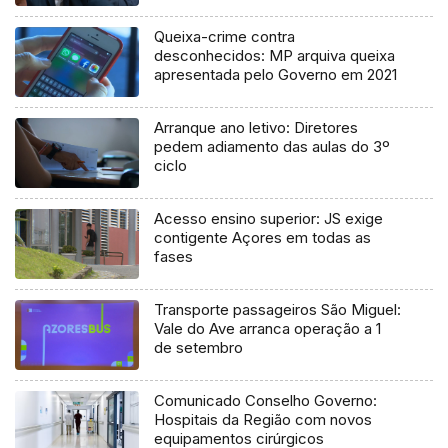
Queixa-crime contra
desconhecidos: MP arquiva queixa
apresentada pelo Governo em 2021
Arranque ano letivo: Diretores
pedem adiamento das aulas do 3º
ciclo
Acesso ensino superior: JS exige
contigente Açores em todas as
fases
Transporte passageiros São Miguel:
Vale do Ave arranca operação a 1
de setembro
Comunicado Conselho Governo:
Hospitais da Região com novos
equipamentos cirúrgicos