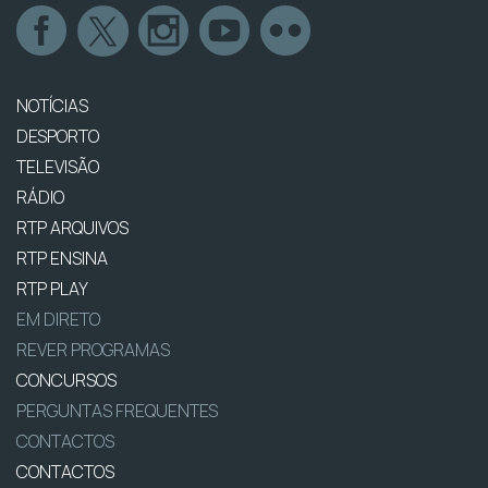
NOTÍCIAS
DESPORTO
TELEVISÃO
RÁDIO
RTP ARQUIVOS
RTP ENSINA
RTP PLAY
EM DIRETO
REVER PROGRAMAS
CONCURSOS
PERGUNTAS FREQUENTES
CONTACTOS
CONTACTOS