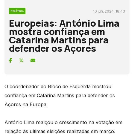
10 jun, 2024, 18:43
POLÍTICA
Europeias: António Lima
mostra confiança em
Catarina Martins para
defender os Açores
O coordenador do Bloco de Esquerda mostrou
confiança em Catarina Martins para defender os
Açores na Europa.
António Lima realçou o crescimento na votação em
relação às ultimas eleições realizadas em março.