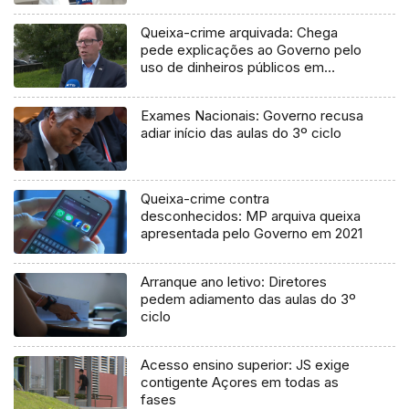
Queixa-crime arquivada: Chega
pede explicações ao Governo pelo
uso de dinheiros públicos em
processo judicial
Exames Nacionais: Governo recusa
adiar início das aulas do 3º ciclo
Queixa-crime contra
desconhecidos: MP arquiva queixa
apresentada pelo Governo em 2021
Arranque ano letivo: Diretores
pedem adiamento das aulas do 3º
ciclo
Acesso ensino superior: JS exige
contigente Açores em todas as
fases