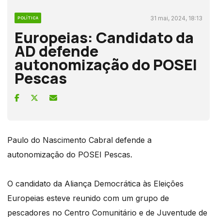
31 mai, 2024, 18:13
POLÍTICA
Europeias: Candidato da
AD defende
autonomização do POSEI
Pescas
Paulo do Nascimento Cabral defende a
autonomização do POSEI Pescas.
O candidato da Aliança Democrática às Eleições
Europeias esteve reunido com um grupo de
pescadores no Centro Comunitário e de Juventude de