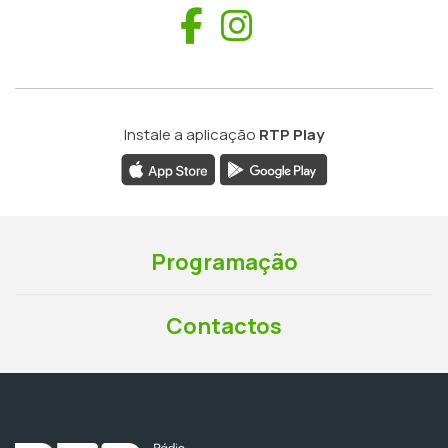
Facebook
Instagram
Instale a aplicação
RTP Play
Programação
Contactos