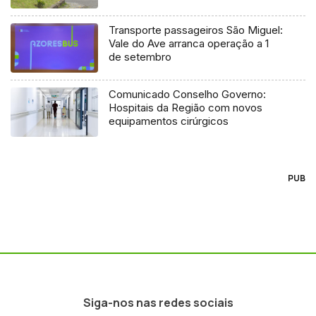
Transporte passageiros São Miguel:
Vale do Ave arranca operação a 1
de setembro
Comunicado Conselho Governo:
Hospitais da Região com novos
equipamentos cirúrgicos
PUB
Siga-nos nas redes sociais