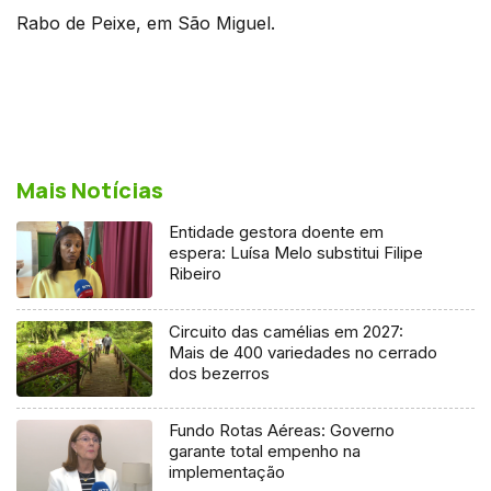
Rabo de Peixe, em São Miguel.
Mais Notícias
Entidade gestora doente em
espera: Luísa Melo substitui Filipe
Ribeiro
Circuito das camélias em 2027:
Mais de 400 variedades no cerrado
dos bezerros
Fundo Rotas Aéreas: Governo
garante total empenho na
implementação