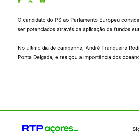
O candidato do PS ao Parlamento Europeu conside
ser potenciados através da aplicação de fundos eu
No último dia de campanha, André Franqueira Rodr
Ponta Delgada, e realçou a importância dos ocean
Si