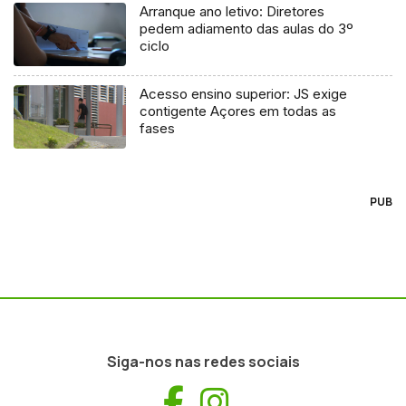
Arranque ano letivo: Diretores
pedem adiamento das aulas do 3º
ciclo
Acesso ensino superior: JS exige
contigente Açores em todas as
fases
PUB
Siga-nos nas redes sociais
Facebook
Instagram