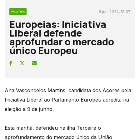
6 jun, 2024, 18:07
POLÍTICA
Europeias: Iniciativa
Liberal defende
aprofundar o mercado
único Europeu
Ana Vasconcelos Martins, candidata dos Açores pela
Iniciativa Liberal ao Parlamento Europeu acredita na
eleição a 9 de junho.
Esta manhã, defendeu na ilha Terceira o
aprofundamento do mercado único da União