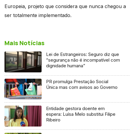
Europeia, projeto que considera que nunca chegou a
ser totalmente implementado.
Mais Notícias
Lei de Estrangeiros: Seguro diz que
“segurança não é incompatível com
dignidade humana”
PR promulga Prestação Social
Única mas com avisos ao Governo
Entidade gestora doente em
espera: Luísa Melo substitui Filipe
Ribeiro