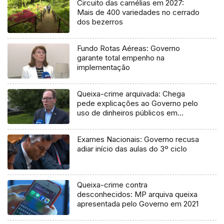
Circuito das camélias em 2027:
Mais de 400 variedades no cerrado
dos bezerros
Fundo Rotas Aéreas: Governo
garante total empenho na
implementação
Queixa-crime arquivada: Chega
pede explicações ao Governo pelo
uso de dinheiros públicos em
processo judicial
Exames Nacionais: Governo recusa
adiar início das aulas do 3º ciclo
Queixa-crime contra
desconhecidos: MP arquiva queixa
apresentada pelo Governo em 2021