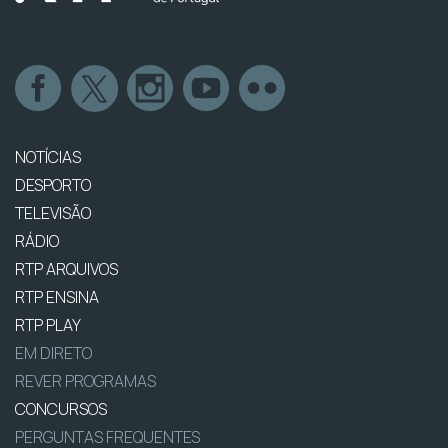
NOTÍCIAS
DESPORTO
TELEVISÃO
RÁDIO
RTP ARQUIVOS
RTP ENSINA
RTP PLAY
EM DIRETO
REVER PROGRAMAS
CONCURSOS
PERGUNTAS FREQUENTES