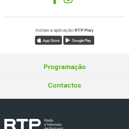
Instale a aplicação
RTP Play
Programação
Contactos