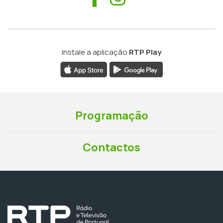
Instale a aplicação
RTP Play
Programação
Contactos