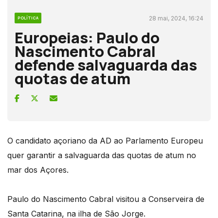
28 mai, 2024, 16:24
POLÍTICA
Europeias: Paulo do
Nascimento Cabral
defende salvaguarda das
quotas de atum
O candidato açoriano da AD ao Parlamento Europeu
quer garantir a salvaguarda das quotas de atum no
mar dos Açores.
Paulo do Nascimento Cabral visitou a Conserveira de
Santa Catarina, na ilha de São Jorge.