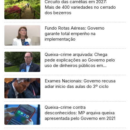
Circuito das camélias em 2027:
Mais de 400 variedades no cerrado
dos bezerros
Fundo Rotas Aéreas: Governo
garante total empenho na
implementação
Queixa-crime arquivada: Chega
pede explicações ao Governo pelo
uso de dinheiros públicos em
processo judicial
Exames Nacionais: Governo recusa
adiar início das aulas do 3º ciclo
Queixa-crime contra
desconhecidos: MP arquiva queixa
apresentada pelo Governo em 2021