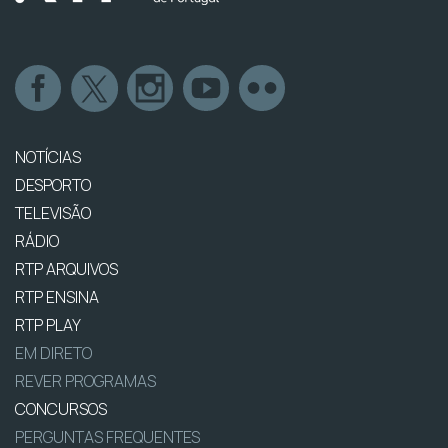
NOTÍCIAS
DESPORTO
TELEVISÃO
RÁDIO
RTP ARQUIVOS
RTP ENSINA
RTP PLAY
EM DIRETO
REVER PROGRAMAS
CONCURSOS
PERGUNTAS FREQUENTES