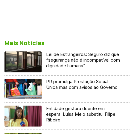
Mais Notícias
Lei de Estrangeiros: Seguro diz que
“segurança não é incompatível com
dignidade humana”
PR promulga Prestação Social
Única mas com avisos ao Governo
Entidade gestora doente em
espera: Luísa Melo substitui Filipe
Ribeiro