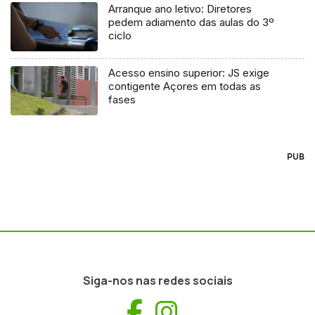
Arranque ano letivo: Diretores
pedem adiamento das aulas do 3º
ciclo
Acesso ensino superior: JS exige
contigente Açores em todas as
fases
PUB
Siga-nos nas redes sociais
Facebook
Instagram