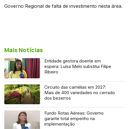
Governo Regional de falta de investimento nesta área.
Mais Notícias
Entidade gestora doente em
espera: Luísa Melo substitui Filipe
Ribeiro
Circuito das camélias em 2027:
Mais de 400 variedades no cerrado
dos bezerros
Fundo Rotas Aéreas: Governo
garante total empenho na
implementação