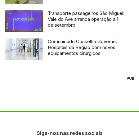
Transporte passageiros São Miguel:
Vale do Ave arranca operação a 1
de setembro
Comunicado Conselho Governo:
Hospitais da Região com novos
equipamentos cirúrgicos
PUB
Siga-nos nas redes sociais