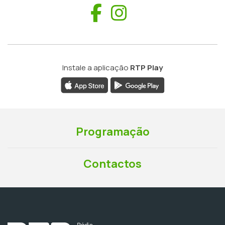
Facebook
Instagram
Instale a aplicação
RTP Play
Programação
Contactos