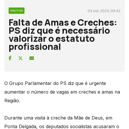
04 out, 2024, 09:42
POLÍTICA
Falta de Amas e Creches:
PS diz que é necessário
valorizar o estatuto
profissional
O Grupo Parlamentar do PS diz que é urgente
aumentar o número de vagas em creches e amas na
Região.
Durante uma visita à creche da Mãe de Deus, em
Ponta Delgada, os deputados socialistas acusaram o