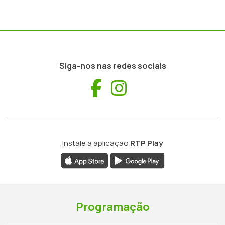
Siga-nos nas redes sociais
Facebook
Instagram
Instale a aplicação
RTP Play
Programação