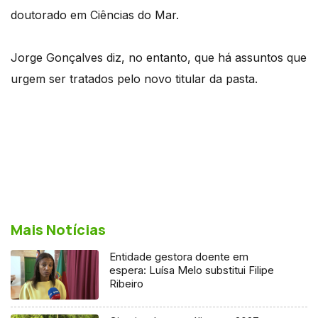
doutorado em Ciências do Mar.
Jorge Gonçalves diz, no entanto, que há assuntos que
urgem ser tratados pelo novo titular da pasta.
Mais Notícias
Entidade gestora doente em
espera: Luísa Melo substitui Filipe
Ribeiro