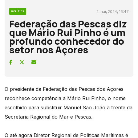
2 mar, 2024, 16:47
POLÍTICA
Federação das Pescas diz
que Mário Rui Pinho é um
profundo conhecedor do
setor nos Açores
O presidente da Federação das Pescas dos Açores
reconhece competência a Mário Rui Pinho, o nome
escolhido para substituir Manuel São João à frente da
Secretaria Regional do Mar e Pescas.
O até agora Diretor Regional de Políticas Marítimas é