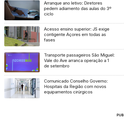
Arranque ano letivo: Diretores
pedem adiamento das aulas do 3º
ciclo
Acesso ensino superior: JS exige
contigente Açores em todas as
fases
Transporte passageiros São Miguel:
Vale do Ave arranca operação a 1
de setembro
Comunicado Conselho Governo:
Hospitais da Região com novos
equipamentos cirúrgicos
PUB