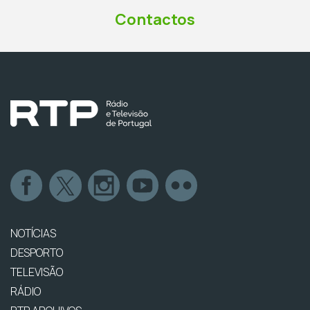
Contactos
NOTÍCIAS
DESPORTO
TELEVISÃO
RÁDIO