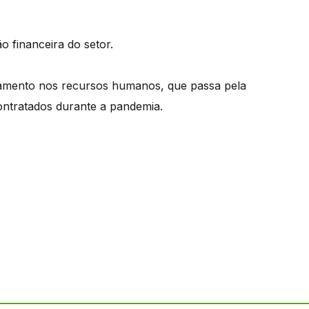
 financeira do setor.
çamento nos recursos humanos, que passa pela
contratados durante a pandemia.