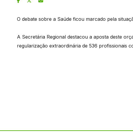
O debate sobre a Saúde ficou marcado pela situação
A Secretária Regional destacou a aposta deste or
regularização extraordinária de 536 profissionais 