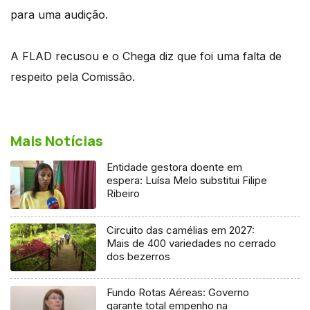
para uma audição.
A FLAD recusou e o Chega diz que foi uma falta de
respeito pela Comissão.
Mais Notícias
Entidade gestora doente em
espera: Luísa Melo substitui Filipe
Ribeiro
Circuito das camélias em 2027:
Mais de 400 variedades no cerrado
dos bezerros
Fundo Rotas Aéreas: Governo
garante total empenho na