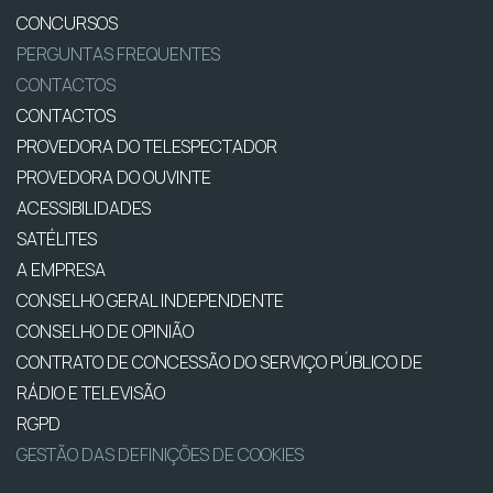
CONCURSOS
PERGUNTAS FREQUENTES
CONTACTOS
CONTACTOS
PROVEDORA DO TELESPECTADOR
PROVEDORA DO OUVINTE
ACESSIBILIDADES
SATÉLITES
A EMPRESA
CONSELHO GERAL INDEPENDENTE
CONSELHO DE OPINIÃO
CONTRATO DE CONCESSÃO DO SERVIÇO PÚBLICO DE
RÁDIO E TELEVISÃO
RGPD
GESTÃO DAS DEFINIÇÕES DE COOKIES