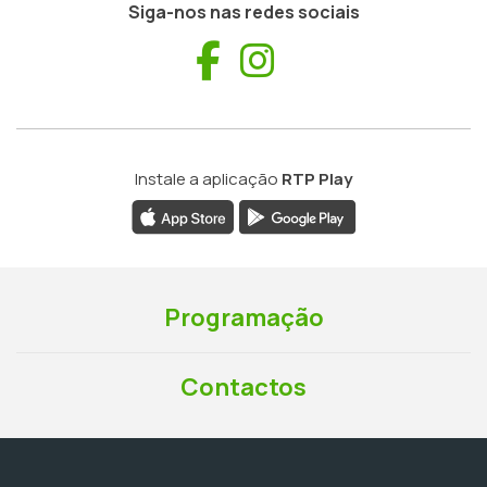
Siga-nos nas redes sociais
Facebook
Instagram
Instale a aplicação
RTP Play
Programação
Contactos