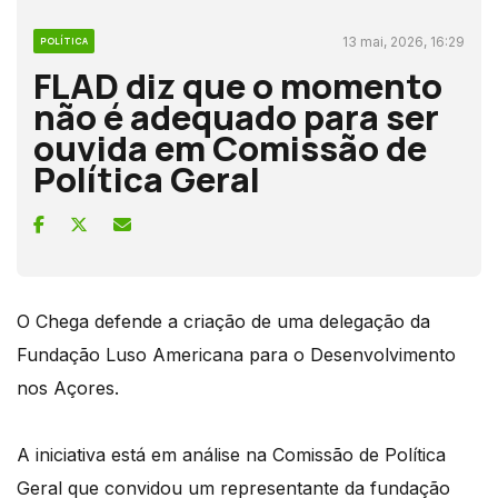
13 mai, 2026, 16:29
POLÍTICA
FLAD diz que o momento
não é adequado para ser
ouvida em Comissão de
Política Geral
O Chega defende a criação de uma delegação da
Fundação Luso Americana para o Desenvolvimento
nos Açores.
A iniciativa está em análise na Comissão de Política
Geral que convidou um representante da fundação