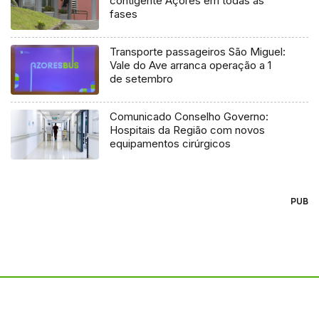
contigente Açores em todas as
fases
Transporte passageiros São Miguel:
Vale do Ave arranca operação a 1
de setembro
Comunicado Conselho Governo:
Hospitais da Região com novos
equipamentos cirúrgicos
PUB