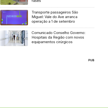
fases
Transporte passageiros São
Miguel: Vale do Ave arranca
operação a 1 de setembro
Comunicado Conselho Governo:
Hospitais da Região com novos
equipamentos cirúrgicos
PUB