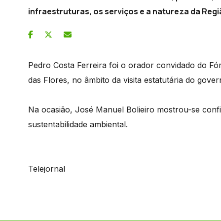
infraestruturas, os serviços e a natureza da Regi
Pedro Costa Ferreira foi o orador convidado do F
das Flores, no âmbito da visita estatutária do gover
Na ocasião, José Manuel Bolieiro mostrou-se confi
sustentabilidade ambiental.
Telejornal