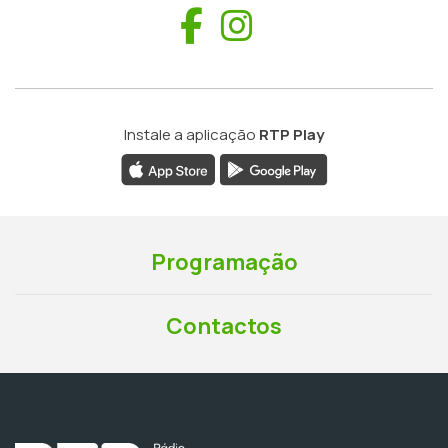
Facebook
Instagram
Instale a aplicação
RTP Play
Programação
Contactos