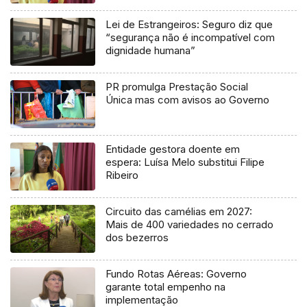
Lei de Estrangeiros: Seguro diz que
“segurança não é incompatível com
dignidade humana”
PR promulga Prestação Social
Única mas com avisos ao Governo
Entidade gestora doente em
espera: Luísa Melo substitui Filipe
Ribeiro
Circuito das camélias em 2027:
Mais de 400 variedades no cerrado
dos bezerros
Fundo Rotas Aéreas: Governo
garante total empenho na
implementação