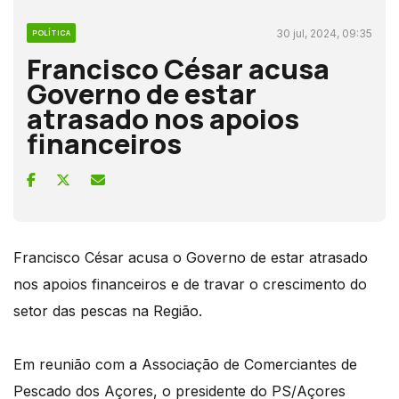
30 jul, 2024, 09:35
POLÍTICA
Francisco César acusa
Governo de estar
atrasado nos apoios
financeiros
Francisco César acusa o Governo de estar atrasado
nos apoios financeiros e de travar o crescimento do
setor das pescas na Região.
Em reunião com a Associação de Comerciantes de
Pescado dos Açores, o presidente do PS/Açores