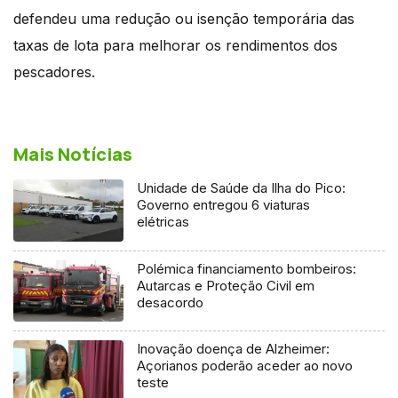
defendeu uma redução ou isenção temporária das
taxas de lota para melhorar os rendimentos dos
pescadores.
Mais Notícias
Unidade de Saúde da Ilha do Pico:
Governo entregou 6 viaturas
elétricas
Polémica financiamento bombeiros:
Autarcas e Proteção Civil em
desacordo
Inovação doença de Alzheimer:
Açorianos poderão aceder ao novo
teste