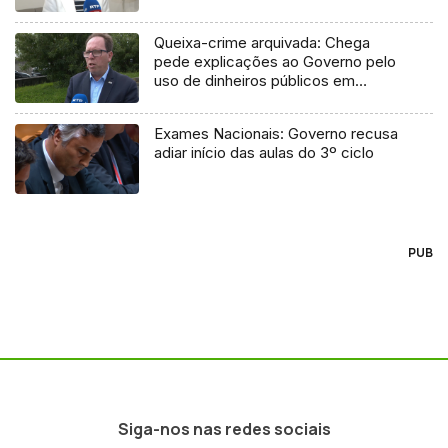
Queixa-crime arquivada: Chega
pede explicações ao Governo pelo
uso de dinheiros públicos em
processo judicial
Exames Nacionais: Governo recusa
adiar início das aulas do 3º ciclo
PUB
Siga-nos nas redes sociais