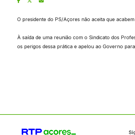
O presidente do PS/Açores não aceita que acabem
À saída de uma reunião com o Sindicato dos Profe
os perigos dessa prática e apelou ao Governo para 
Si