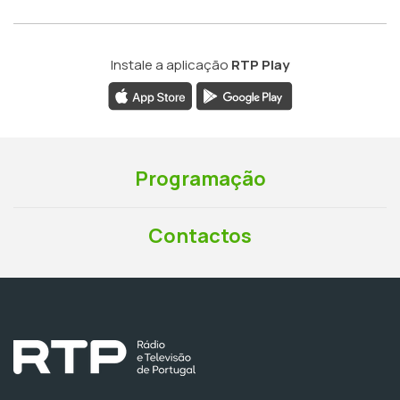
Instale a aplicação
RTP Play
Programação
Contactos