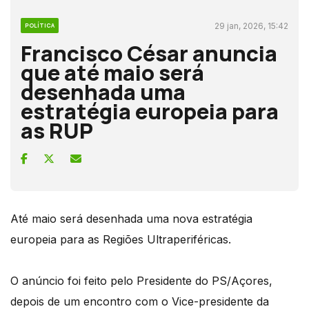
29 jan, 2026, 15:42
POLÍTICA
Francisco César anuncia
que até maio será
desenhada uma
estratégia europeia para
as RUP
Até maio será desenhada uma nova estratégia
europeia para as Regiões Ultraperiféricas.
O anúncio foi feito pelo Presidente do PS/Açores,
depois de um encontro com o Vice-presidente da