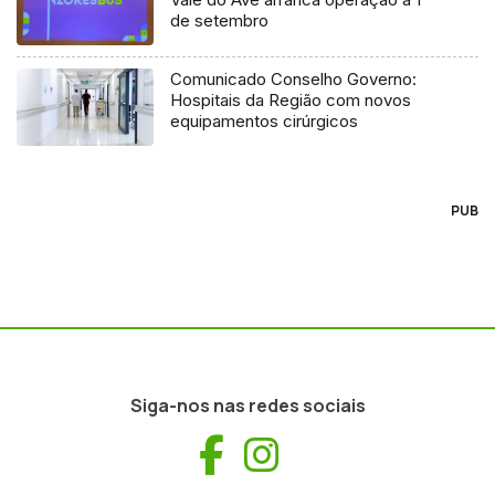
de setembro
Comunicado Conselho Governo:
Hospitais da Região com novos
equipamentos cirúrgicos
PUB
Siga-nos nas redes sociais
Facebook
Instagram