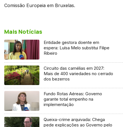
Comissão Europeia em Bruxelas.
Mais Notícias
Entidade gestora doente em
espera: Luísa Melo substitui Filipe
Ribeiro
Circuito das camélias em 2027:
Mais de 400 variedades no cerrado
dos bezerros
Fundo Rotas Aéreas: Governo
garante total empenho na
implementação
Queixa-crime arquivada: Chega
pede explicações ao Governo pelo