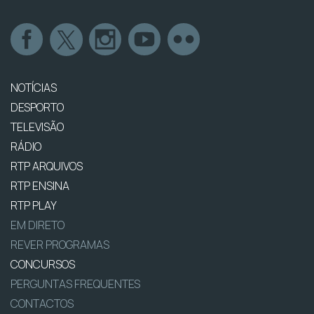
NOTÍCIAS
DESPORTO
TELEVISÃO
RÁDIO
RTP ARQUIVOS
RTP ENSINA
RTP PLAY
EM DIRETO
REVER PROGRAMAS
CONCURSOS
PERGUNTAS FREQUENTES
CONTACTOS