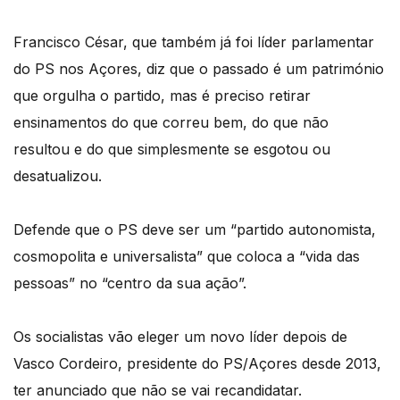
Francisco César, que também já foi líder parlamentar
do PS nos Açores, diz que o passado é um património
que orgulha o partido, mas é preciso retirar
ensinamentos do que correu bem, do que não
resultou e do que simplesmente se esgotou ou
desatualizou.
Defende que o PS deve ser um “partido autonomista,
cosmopolita e universalista” que coloca a “vida das
pessoas” no “centro da sua ação”.
Os socialistas vão eleger um novo líder depois de
Vasco Cordeiro, presidente do PS/Açores desde 2013,
ter anunciado que não se vai recandidatar.