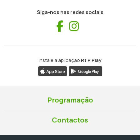
Siga-nos nas redes sociais
Facebook
Instagram
Instale a aplicação
RTP Play
Programação
Contactos