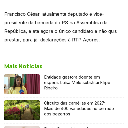
Francisco César, atualmente deputado e vice-
presidente da bancada do PS na Assembleia da
República, é até agora o único candidato e não quis
prestar, para já, declarações à RTP Açores.
Mais Notícias
Entidade gestora doente em
espera: Luísa Melo substitui Filipe
Ribeiro
Circuito das camélias em 2027:
Mais de 400 variedades no cerrado
dos bezerros