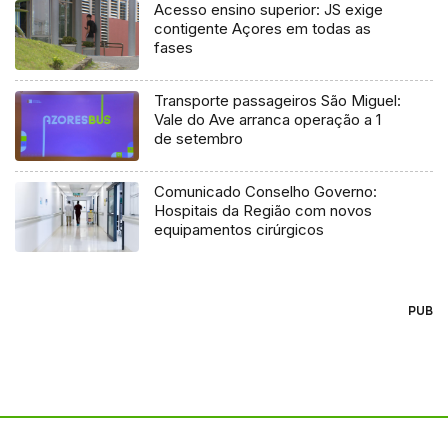
Acesso ensino superior: JS exige
contigente Açores em todas as
fases
Transporte passageiros São Miguel:
Vale do Ave arranca operação a 1
de setembro
Comunicado Conselho Governo:
Hospitais da Região com novos
equipamentos cirúrgicos
PUB