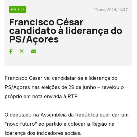
10 mai, 2024, 14:37
POLÍTICA
Francisco César
candidato à liderança do
PS/Açores
Francisco César vai candidatar-se à liderança do
PS/Açores nas eleições de 29 de junho – revelou o
próprio em nota enviada à RTP.
O deputado na Assembleia da República quer dar um
“novo futuro” ao partido e colocar a Região na
liderança dos indicadores sociais.