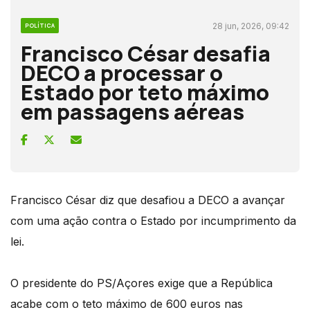
28 jun, 2026, 09:42
POLÍTICA
Francisco César desafia
DECO a processar o
Estado por teto máximo
em passagens aéreas
Francisco César diz que desafiou a DECO a avançar
com uma ação contra o Estado por incumprimento da
lei.
O presidente do PS/Açores exige que a República
acabe com o teto máximo de 600 euros nas