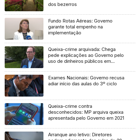
dos bezerros
Fundo Rotas Aéreas: Governo
garante total empenho na
implementação
Queixa-crime arquivada: Chega
pede explicações ao Governo pelo
uso de dinheiros públicos em
processo judicial
Exames Nacionais: Governo recusa
adiar início das aulas do 3º ciclo
Queixa-crime contra
desconhecidos: MP arquiva queixa
apresentada pelo Governo em 2021
Arranque ano letivo: Diretores