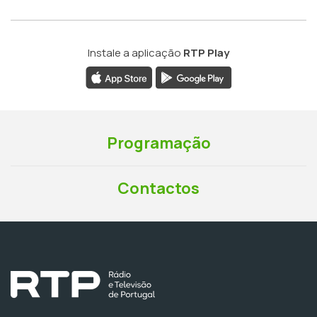
Instale a aplicação
RTP Play
Programação
Contactos