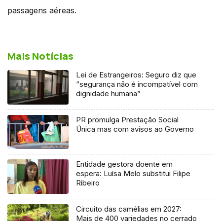
passagens aéreas.
Mais Notícias
Lei de Estrangeiros: Seguro diz que
“segurança não é incompatível com
dignidade humana”
PR promulga Prestação Social
Única mas com avisos ao Governo
Entidade gestora doente em
espera: Luísa Melo substitui Filipe
Ribeiro
Circuito das camélias em 2027:
Mais de 400 variedades no cerrado