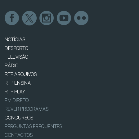
NOTÍCIAS
DESPORTO
TELEVISÃO
RÁDIO
RTP ARQUIVOS
RTP ENSINA
RTP PLAY
EM DIRETO
REVER PROGRAMAS
CONCURSOS
PERGUNTAS FREQUENTES
CONTACTOS