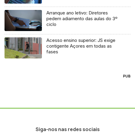
Arranque ano letivo: Diretores
pedem adiamento das aulas do 3º
ciclo
Acesso ensino superior: JS exige
contigente Açores em todas as
fases
PUB
Siga-nos nas redes sociais