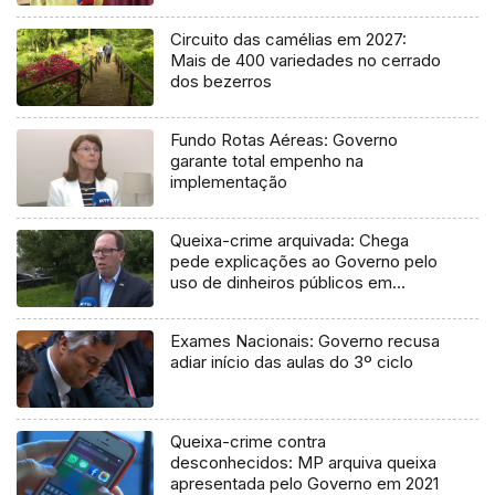
Circuito das camélias em 2027:
Mais de 400 variedades no cerrado
dos bezerros
Fundo Rotas Aéreas: Governo
garante total empenho na
implementação
Queixa-crime arquivada: Chega
pede explicações ao Governo pelo
uso de dinheiros públicos em
processo judicial
Exames Nacionais: Governo recusa
adiar início das aulas do 3º ciclo
Queixa-crime contra
desconhecidos: MP arquiva queixa
apresentada pelo Governo em 2021