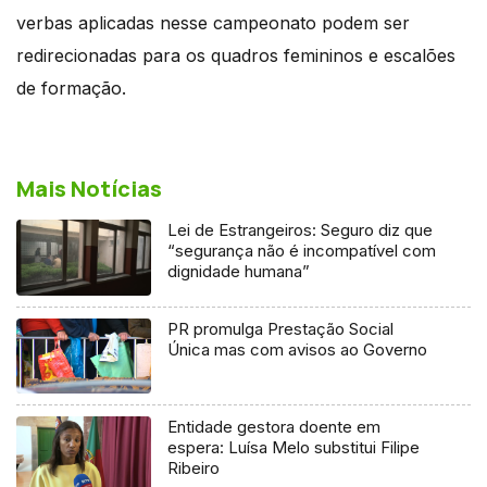
verbas aplicadas nesse campeonato podem ser
redirecionadas para os quadros femininos e escalões
de formação.
Mais Notícias
Lei de Estrangeiros: Seguro diz que
“segurança não é incompatível com
dignidade humana”
PR promulga Prestação Social
Única mas com avisos ao Governo
Entidade gestora doente em
espera: Luísa Melo substitui Filipe
Ribeiro