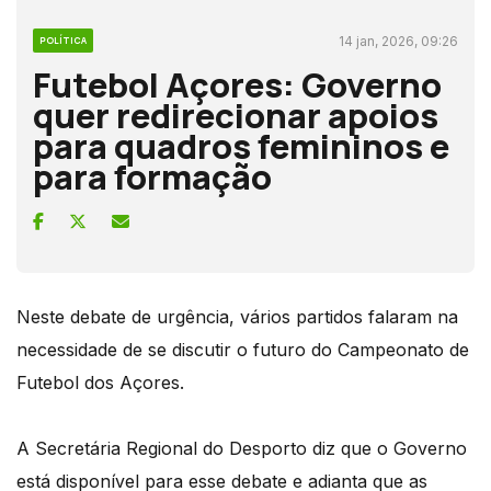
14 jan, 2026, 09:26
POLÍTICA
Futebol Açores: Governo
quer redirecionar apoios
para quadros femininos e
para formação
Neste debate de urgência, vários partidos falaram na
necessidade de se discutir o futuro do Campeonato de
Futebol dos Açores.
A Secretária Regional do Desporto diz que o Governo
está disponível para esse debate e adianta que as