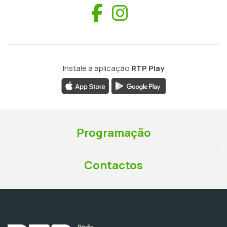
Facebook
Instagram
Instale a aplicação
RTP Play
Programação
Contactos