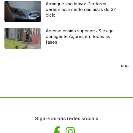
Arranque ano letivo: Diretores
pedem adiamento das aulas do 3º
ciclo
Acesso ensino superior: JS exige
contigente Açores em todas as
fases
PUB
Siga-nos nas redes sociais
Facebook
Instagram