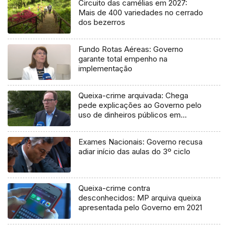
Circuito das camélias em 2027:
Mais de 400 variedades no cerrado
dos bezerros
Fundo Rotas Aéreas: Governo
garante total empenho na
implementação
Queixa-crime arquivada: Chega
pede explicações ao Governo pelo
uso de dinheiros públicos em
processo judicial
Exames Nacionais: Governo recusa
adiar início das aulas do 3º ciclo
Queixa-crime contra
desconhecidos: MP arquiva queixa
apresentada pelo Governo em 2021