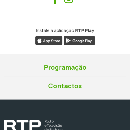
Instale a aplicação
RTP Play
Programação
Contactos