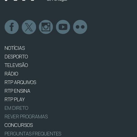
NOTÍCIAS
DESPORTO
TELEVISÃO
RÁDIO
RTP ARQUIVOS
RTP ENSINA
RTP PLAY
EM DIRETO
REVER PROGRAMAS
CONCURSOS
PERGUNTAS FREQUENTES