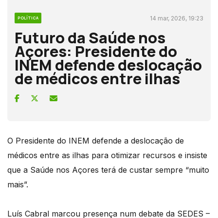
14 mar, 2026, 19:23
POLÍTICA
Futuro da Saúde nos
Açores: Presidente do
INEM defende deslocação
de médicos entre ilhas
O Presidente do INEM defende a deslocação de
médicos entre as ilhas para otimizar recursos e insiste
que a Saúde nos Açores terá de custar sempre “muito
mais”.
Luís Cabral marcou presença num debate da SEDES –