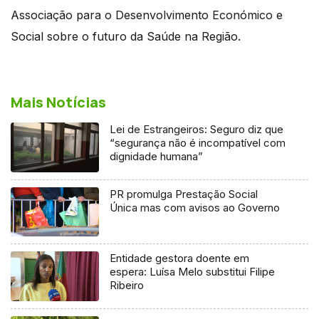
Associação para o Desenvolvimento Económico e
Social sobre o futuro da Saúde na Região.
Mais Notícias
Lei de Estrangeiros: Seguro diz que
“segurança não é incompatível com
dignidade humana”
PR promulga Prestação Social
Única mas com avisos ao Governo
Entidade gestora doente em
espera: Luísa Melo substitui Filipe
Ribeiro