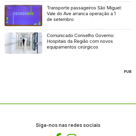
Transporte passageiros São Miguel:
Vale do Ave arranca operação a 1
de setembro
Comunicado Conselho Governo:
Hospitais da Região com novos
equipamentos cirúrgicos
PUB
Siga-nos nas redes sociais