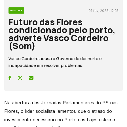
01 fev, 2023, 12:25
POLÍTICA
Futuro das Flores
condicionado pelo porto,
adverte Vasco Cordeiro
(Som)
Vasco Cordeiro acusa o Governo de desnorte e
incapacidade em resolver problemas.
Na abertura das Jornadas Parlamentares do PS nas
Flores, o líder socialista lamentou que o atraso do
investimento necessário no Porto das Lajes esteja a