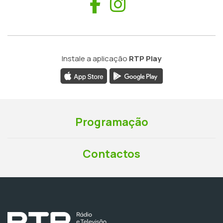
Facebook
Instagram
Instale a aplicação
RTP Play
Programação
Contactos