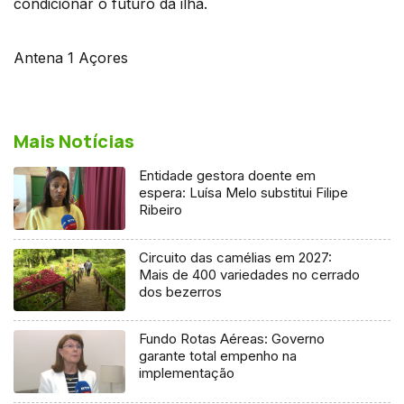
condicionar o futuro da ilha.
Antena 1 Açores
Mais Notícias
Entidade gestora doente em
espera: Luísa Melo substitui Filipe
Ribeiro
Circuito das camélias em 2027:
Mais de 400 variedades no cerrado
dos bezerros
Fundo Rotas Aéreas: Governo
garante total empenho na
implementação