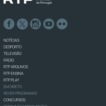
NOTÍCIAS
DESPORTO
TELEVISÃO
RÁDIO
RTP ARQUIVOS
RTP ENSINA
RTP PLAY
EM DIRETO
REVER PROGRAMAS
CONCURSOS