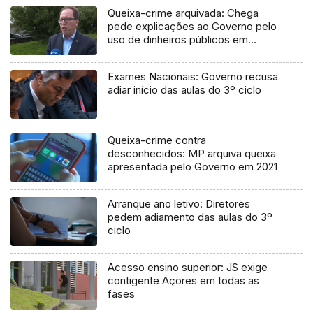
Queixa-crime arquivada: Chega
pede explicações ao Governo pelo
uso de dinheiros públicos em
processo judicial
Exames Nacionais: Governo recusa
adiar início das aulas do 3º ciclo
Queixa-crime contra
desconhecidos: MP arquiva queixa
apresentada pelo Governo em 2021
Arranque ano letivo: Diretores
pedem adiamento das aulas do 3º
ciclo
Acesso ensino superior: JS exige
contigente Açores em todas as
fases