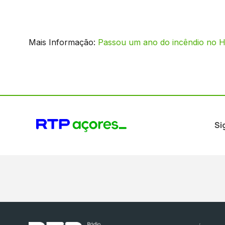
Mais Informação:
Passou um ano do incêndio no H
Si