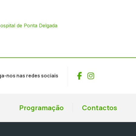
ospital de Ponta Delgada
Facebook
Instagram
ga-nos nas redes sociais
Programação
Contactos