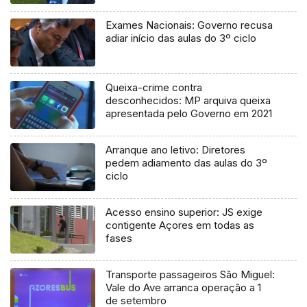
processo judicial
Exames Nacionais: Governo recusa
adiar início das aulas do 3º ciclo
Queixa-crime contra
desconhecidos: MP arquiva queixa
apresentada pelo Governo em 2021
Arranque ano letivo: Diretores
pedem adiamento das aulas do 3º
ciclo
Acesso ensino superior: JS exige
contigente Açores em todas as
fases
Transporte passageiros São Miguel:
Vale do Ave arranca operação a 1
de setembro