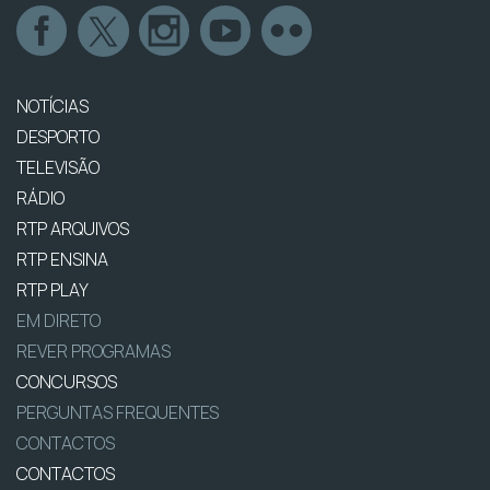
NOTÍCIAS
DESPORTO
TELEVISÃO
RÁDIO
RTP ARQUIVOS
RTP ENSINA
RTP PLAY
EM DIRETO
REVER PROGRAMAS
CONCURSOS
PERGUNTAS FREQUENTES
CONTACTOS
CONTACTOS