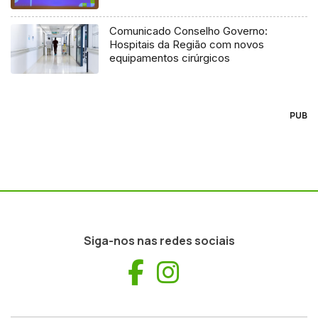
Comunicado Conselho Governo:
Hospitais da Região com novos
equipamentos cirúrgicos
PUB
Siga-nos nas redes sociais
Facebook
Instagram