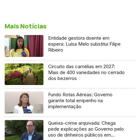
Mais Notícias
Entidade gestora doente em
espera: Luísa Melo substitui Filipe
Ribeiro
Circuito das camélias em 2027:
Mais de 400 variedades no cerrado
dos bezerros
Fundo Rotas Aéreas: Governo
garante total empenho na
implementação
Queixa-crime arquivada: Chega
pede explicações ao Governo pelo
uso de dinheiros públicos em