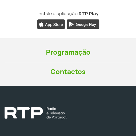
Instale a aplicação
RTP Play
Programação
Contactos