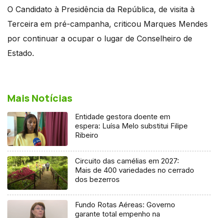
O Candidato à Presidência da República, de visita à
Terceira em pré-campanha, criticou Marques Mendes
por continuar a ocupar o lugar de Conselheiro de
Estado.
Mais Notícias
Entidade gestora doente em
espera: Luísa Melo substitui Filipe
Ribeiro
Circuito das camélias em 2027:
Mais de 400 variedades no cerrado
dos bezerros
Fundo Rotas Aéreas: Governo
garante total empenho na