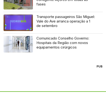
fases
Transporte passageiros São Miguel:
Vale do Ave arranca operação a 1
de setembro
Comunicado Conselho Governo:
Hospitais da Região com novos
equipamentos cirúrgicos
PUB