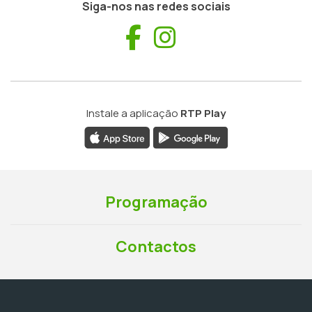
Siga-nos nas redes sociais
Facebook
Instagram
Instale a aplicação
RTP Play
Programação
Contactos