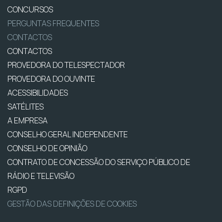
CONCURSOS
PERGUNTAS FREQUENTES
CONTACTOS
CONTACTOS
PROVEDORA DO TELESPECTADOR
PROVEDORA DO OUVINTE
ACESSIBILIDADES
SATÉLITES
A EMPRESA
CONSELHO GERAL INDEPENDENTE
CONSELHO DE OPINIÃO
CONTRATO DE CONCESSÃO DO SERVIÇO PÚBLICO DE
RÁDIO E TELEVISÃO
RGPD
GESTÃO DAS DEFINIÇÕES DE COOKIES