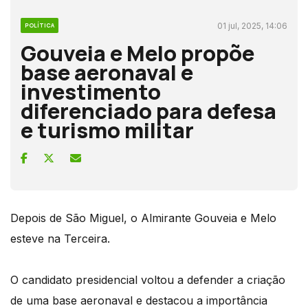
01 jul, 2025, 14:06
POLÍTICA
Gouveia e Melo propõe
base aeronaval e
investimento
diferenciado para defesa
e turismo militar
Depois de São Miguel, o Almirante Gouveia e Melo
esteve na Terceira.
O candidato presidencial voltou a defender a criação
de uma base aeronaval e destacou a importância