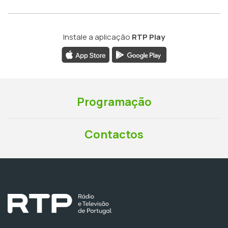
Instale a aplicação
RTP Play
Programação
Contactos