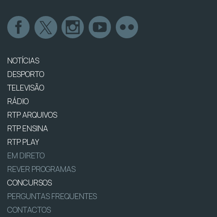
NOTÍCIAS
DESPORTO
TELEVISÃO
RÁDIO
RTP ARQUIVOS
RTP ENSINA
RTP PLAY
EM DIRETO
REVER PROGRAMAS
CONCURSOS
PERGUNTAS FREQUENTES
CONTACTOS