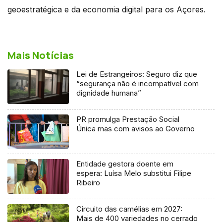
geoestratégica e da economia digital para os Açores.
Mais Notícias
Lei de Estrangeiros: Seguro diz que
“segurança não é incompatível com
dignidade humana”
PR promulga Prestação Social
Única mas com avisos ao Governo
Entidade gestora doente em
espera: Luísa Melo substitui Filipe
Ribeiro
Circuito das camélias em 2027:
Mais de 400 variedades no cerrado