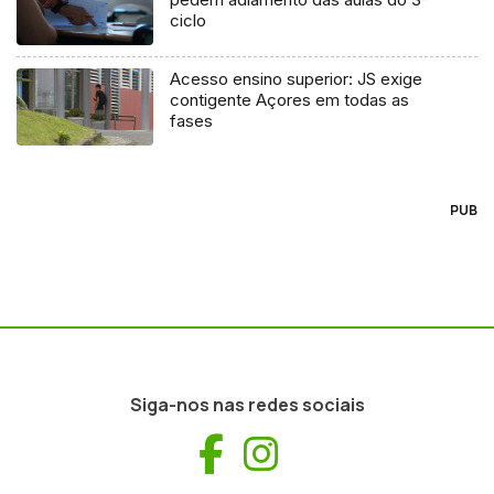
ciclo
Acesso ensino superior: JS exige
contigente Açores em todas as
fases
PUB
Siga-nos nas redes sociais
Facebook
Instagram