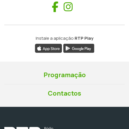
Facebook
Instagram
Instale a aplicação
RTP Play
Programação
Contactos