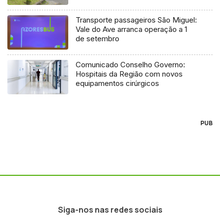
Transporte passageiros São Miguel:
Vale do Ave arranca operação a 1
de setembro
Comunicado Conselho Governo:
Hospitais da Região com novos
equipamentos cirúrgicos
PUB
Siga-nos nas redes sociais