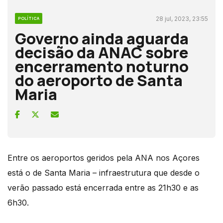
28 jul, 2023, 23:55
POLÍTICA
Governo ainda aguarda
decisão da ANAC sobre
encerramento noturno
do aeroporto de Santa
Maria
Entre os aeroportos geridos pela ANA nos Açores
está o de Santa Maria – infraestrutura que desde o
verão passado está encerrada entre as 21h30 e as
6h30.