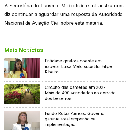
A Secretária do Turismo, Mobilidade e Infraestruturas
diz continuar a aguardar uma resposta da Autoridade
Nacional de Aviação Civil sobre esta matéria.
Mais Notícias
Entidade gestora doente em
espera: Luísa Melo substitui Filipe
Ribeiro
Circuito das camélias em 2027:
Mais de 400 variedades no cerrado
dos bezerros
Fundo Rotas Aéreas: Governo
garante total empenho na
implementação