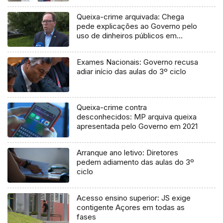
Queixa-crime arquivada: Chega
pede explicações ao Governo pelo
uso de dinheiros públicos em
processo judicial
Exames Nacionais: Governo recusa
adiar início das aulas do 3º ciclo
Queixa-crime contra
desconhecidos: MP arquiva queixa
apresentada pelo Governo em 2021
Arranque ano letivo: Diretores
pedem adiamento das aulas do 3º
ciclo
Acesso ensino superior: JS exige
contigente Açores em todas as
fases