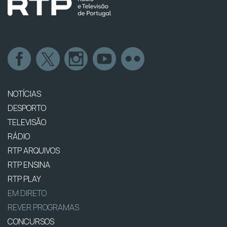
NOTÍCIAS
DESPORTO
TELEVISÃO
RÁDIO
RTP ARQUIVOS
RTP ENSINA
RTP PLAY
EM DIRETO
REVER PROGRAMAS
CONCURSOS