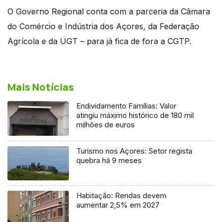
O Governo Regional conta com a parceria da Câmara
do Comércio e Indústria dos Açores, da Federação
Agrícola e da UGT – para já fica de fora a CGTP.
Mais Notícias
Endividamento Famílias: Valor
atingiu máximo histórico de 180 mil
milhões de euros
Turismo nos Açores: Setor regista
quebra há 9 meses
Habitação: Rendas devem
aumentar 2,5% em 2027