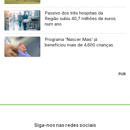
Passivo dos três hospitais da
Região subiu 40,7 milhões de euros
num ano
Programa ‘Nascer Mais’ já
beneficiou mais de 4.600 crianças
PUB
Siga-nos nas redes sociais