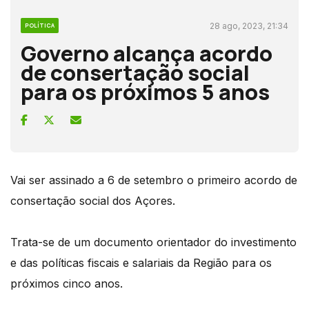
28 ago, 2023, 21:34
POLÍTICA
Governo alcança acordo
de consertação social
para os próximos 5 anos
Vai ser assinado a 6 de setembro o primeiro acordo de
consertação social dos Açores.
Trata-se de um documento orientador do investimento
e das políticas fiscais e salariais da Região para os
próximos cinco anos.