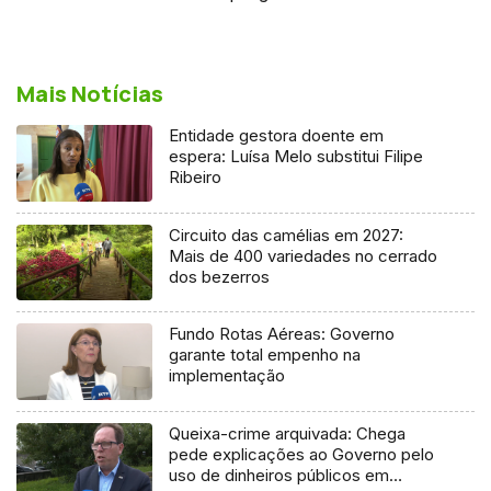
Mais Notícias
Entidade gestora doente em
espera: Luísa Melo substitui Filipe
Ribeiro
Circuito das camélias em 2027:
Mais de 400 variedades no cerrado
dos bezerros
Fundo Rotas Aéreas: Governo
garante total empenho na
implementação
Queixa-crime arquivada: Chega
pede explicações ao Governo pelo
uso de dinheiros públicos em