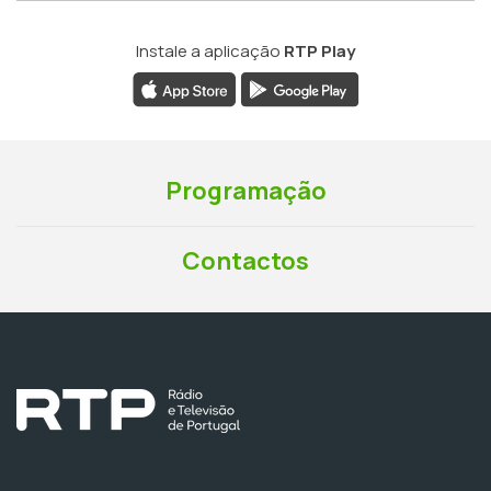
Instale a aplicação
RTP Play
Programação
Contactos