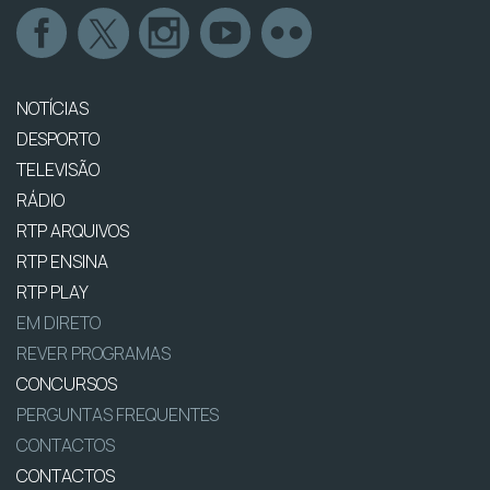
NOTÍCIAS
DESPORTO
TELEVISÃO
RÁDIO
RTP ARQUIVOS
RTP ENSINA
RTP PLAY
EM DIRETO
REVER PROGRAMAS
CONCURSOS
PERGUNTAS FREQUENTES
CONTACTOS
CONTACTOS