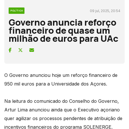
09 jul, 2025, 20:54
POLÍTICA
Governo anuncia reforço
financeiro de quase um
milhão de euros para UAc
O Governo anunciou hoje um reforço financeiro de
950 mil euros para a Universidade dos Açores.
Na leitura do comunicado do Conselho do Governo,
Artur Lima anunciou ainda que o Executivo açoriano
quer agilizar os processos pendentes de atribuição de
incentivos financeiros do programa SOLENERGE.