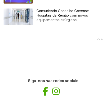
Comunicado Conselho Governo:
Hospitais da Região com novos
equipamentos cirúrgicos
PUB
Siga-nos nas redes sociais
Facebook
Instagram