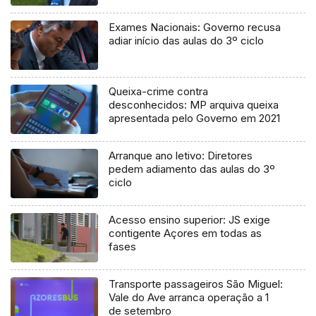
processo judicial
Exames Nacionais: Governo recusa
adiar início das aulas do 3º ciclo
Queixa-crime contra
desconhecidos: MP arquiva queixa
apresentada pelo Governo em 2021
Arranque ano letivo: Diretores
pedem adiamento das aulas do 3º
ciclo
Acesso ensino superior: JS exige
contigente Açores em todas as
fases
Transporte passageiros São Miguel:
Vale do Ave arranca operação a 1
de setembro