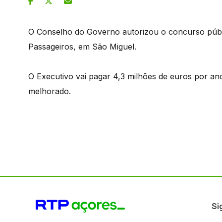
O Conselho do Governo autorizou o concurso públi
Passageiros, em São Miguel.
O Executivo vai pagar 4,3 milhões de euros por an
melhorado.
Si