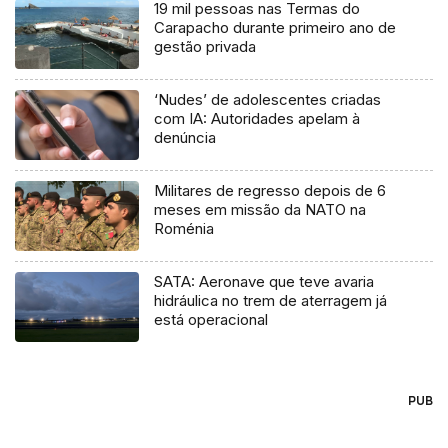
19 mil pessoas nas Termas do
Carapacho durante primeiro ano de
gestão privada
‘Nudes’ de adolescentes criadas
com IA: Autoridades apelam à
denúncia
Militares de regresso depois de 6
meses em missão da NATO na
Roménia
SATA: Aeronave que teve avaria
hidráulica no trem de aterragem já
está operacional
PUB