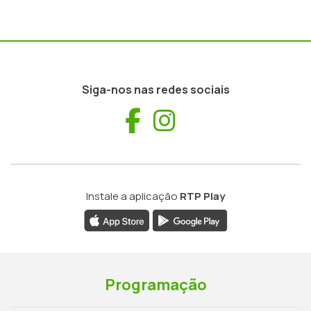
Siga-nos nas redes sociais
Facebook
Instagram
Instale a aplicação
RTP Play
Programação