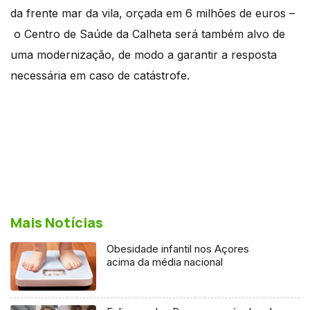
da frente mar da vila, orçada em 6 milhões de euros –
o Centro de Saúde da Calheta será também alvo de
uma modernização, de modo a garantir a resposta
necessária em caso de catástrofe.
Mais Notícias
Obesidade infantil nos Açores
acima da média nacional