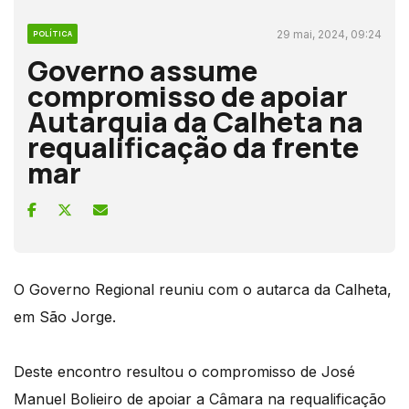
29 mai, 2024, 09:24
POLÍTICA
Governo assume
compromisso de apoiar
Autarquia da Calheta na
requalificação da frente
mar
O Governo Regional reuniu com o autarca da Calheta,
em São Jorge.
Deste encontro resultou o compromisso de José
Manuel Bolieiro de apoiar a Câmara na requalificação