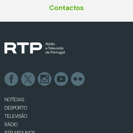
Contactos
NOTÍCIAS
DESPORTO
TELEVISÃO
RÁDIO
RTP ARQUIVOS