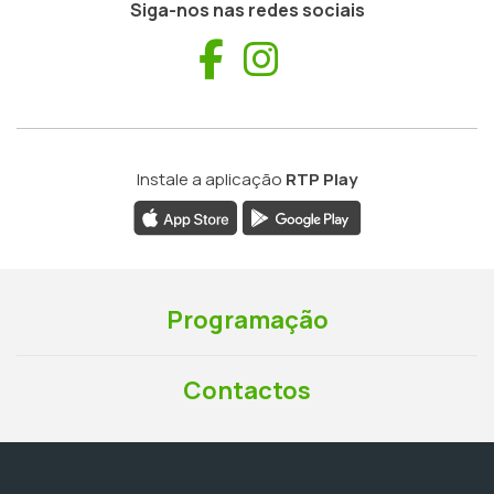
Siga-nos nas redes sociais
Facebook
Instagram
Instale a aplicação
RTP Play
Programação
Contactos