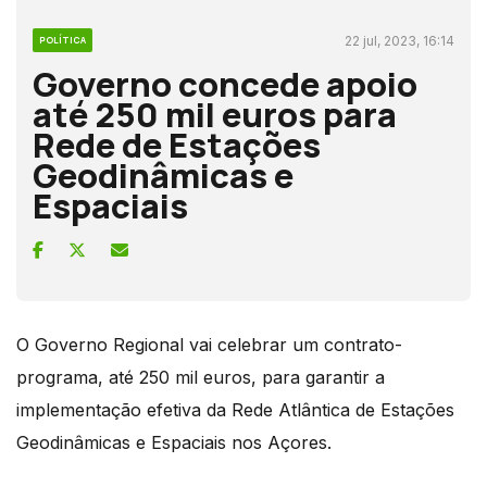
22 jul, 2023, 16:14
POLÍTICA
Governo concede apoio
até 250 mil euros para
Rede de Estações
Geodinâmicas e
Espaciais
O Governo Regional vai celebrar um contrato-
programa, até 250 mil euros, para garantir a
implementação efetiva da Rede Atlântica de Estações
Geodinâmicas e Espaciais nos Açores.