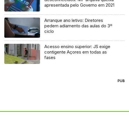
apresentada pelo Governo em 2021
Arranque ano letivo: Diretores
pedem adiamento das aulas do 3º
ciclo
Acesso ensino superior: JS exige
contigente Açores em todas as
fases
PUB