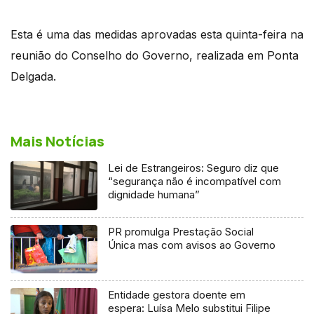
Esta é uma das medidas aprovadas esta quinta-feira na
reunião do Conselho do Governo, realizada em Ponta
Delgada.
Mais Notícias
Lei de Estrangeiros: Seguro diz que
“segurança não é incompatível com
dignidade humana”
PR promulga Prestação Social
Única mas com avisos ao Governo
Entidade gestora doente em
espera: Luísa Melo substitui Filipe