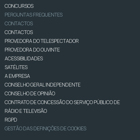
CONCURSOS
PERGUNTAS FREQUENTES
CONTACTOS
CONTACTOS
PROVEDORA DO TELESPECTADOR
PROVEDORA DO OUVINTE
ACESSIBILIDADES
SATÉLITES
A EMPRESA
CONSELHO GERAL INDEPENDENTE
CONSELHO DE OPINIÃO
CONTRATO DE CONCESSÃO DO SERVIÇO PÚBLICO DE
RÁDIO E TELEVISÃO
RGPD
GESTÃO DAS DEFINIÇÕES DE COOKIES