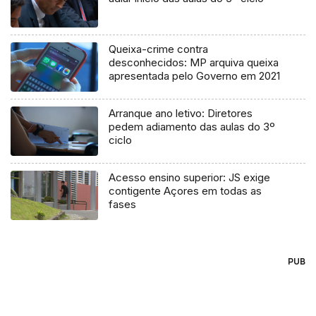
Queixa-crime contra
desconhecidos: MP arquiva queixa
apresentada pelo Governo em 2021
Arranque ano letivo: Diretores
pedem adiamento das aulas do 3º
ciclo
Acesso ensino superior: JS exige
contigente Açores em todas as
fases
PUB