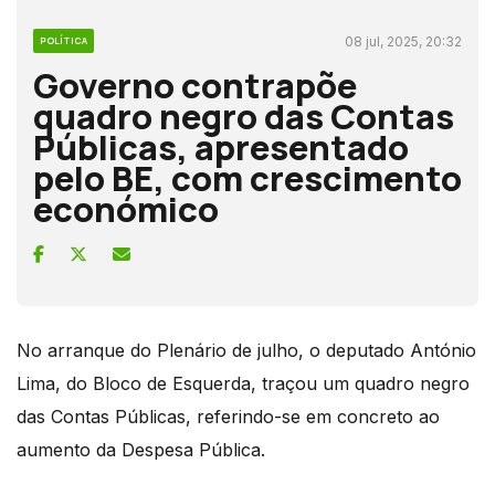
08 jul, 2025, 20:32
POLÍTICA
Governo contrapõe
quadro negro das Contas
Públicas, apresentado
pelo BE, com crescimento
económico
No arranque do Plenário de julho, o deputado António
Lima, do Bloco de Esquerda, traçou um quadro negro
das Contas Públicas, referindo-se em concreto ao
aumento da Despesa Pública.