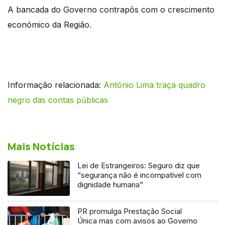
A bancada do Governo contrapôs com o crescimento
económico da Região.
Informação relacionada:
António Lima traça quadro
negro das contas públicas
Mais Notícias
Lei de Estrangeiros: Seguro diz que
“segurança não é incompatível com
dignidade humana”
PR promulga Prestação Social
Única mas com avisos ao Governo