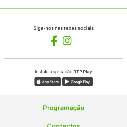
Siga-nos nas redes sociais
Facebook
Instagram
Instale a aplicação
RTP Play
Programação
Contactos