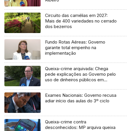
Circuito das camélias em 2027:
Mais de 400 variedades no cerrado
dos bezerros
Fundo Rotas Aéreas: Governo
garante total empenho na
implementação
Queixa-crime arquivada: Chega
pede explicações ao Governo pelo
uso de dinheiros públicos em
processo judicial
Exames Nacionais: Governo recusa
adiar início das aulas do 3º ciclo
Queixa-crime contra
desconhecidos: MP arquiva queixa