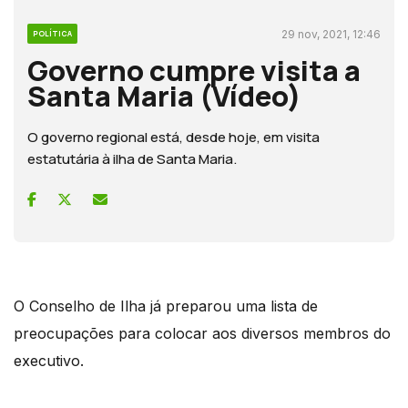
29 nov, 2021, 12:46
POLÍTICA
Governo cumpre visita a
Santa Maria (Vídeo)
O governo regional está, desde hoje, em visita
estatutária à ilha de Santa Maria.
O Conselho de Ilha já preparou uma lista de
preocupações para colocar aos diversos membros do
executivo.