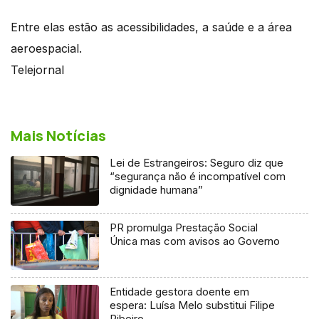
Entre elas estão as acessibilidades, a saúde e a área
aeroespacial.
Telejornal
Mais Notícias
Lei de Estrangeiros: Seguro diz que
“segurança não é incompatível com
dignidade humana”
PR promulga Prestação Social
Única mas com avisos ao Governo
Entidade gestora doente em
espera: Luísa Melo substitui Filipe
Ribeiro