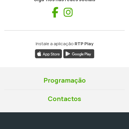
Facebook
Instagram
Instale a aplicação
RTP Play
Programação
Contactos