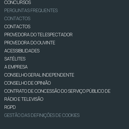
CONCURSOS
PERGUNTAS FREQUENTES
CONTACTOS
CONTACTOS
PROVEDORA DO TELESPECTADOR
PROVEDORA DO OUVINTE
ACESSIBILIDADES
SATÉLITES
A EMPRESA
CONSELHO GERAL INDEPENDENTE
CONSELHO DE OPINIÃO
CONTRATO DE CONCESSÃO DO SERVIÇO PÚBLICO DE
RÁDIO E TELEVISÃO
RGPD
GESTÃO DAS DEFINIÇÕES DE COOKIES