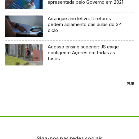
apresentada pelo Governo em 2021
Arranque ano letivo: Diretores
pedem adiamento das aulas do 3º
ciclo
Acesso ensino superior: JS exige
contigente Açores em todas as
fases
PUB
Siga-nos nas redes sociais