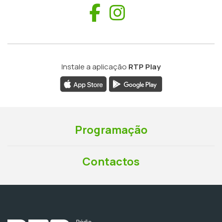
Facebook
Instagram
Instale a aplicação
RTP Play
Programação
Contactos