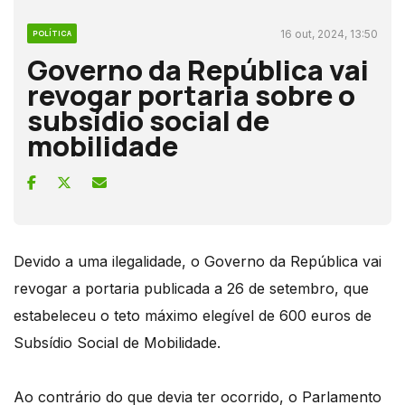
16 out, 2024, 13:50
POLÍTICA
Governo da República vai
revogar portaria sobre o
subsídio social de
mobilidade
Devido a uma ilegalidade, o Governo da República vai
revogar a portaria publicada a 26 de setembro, que
estabeleceu o teto máximo elegível de 600 euros de
Subsídio Social de Mobilidade.
Ao contrário do que devia ter ocorrido, o Parlamento