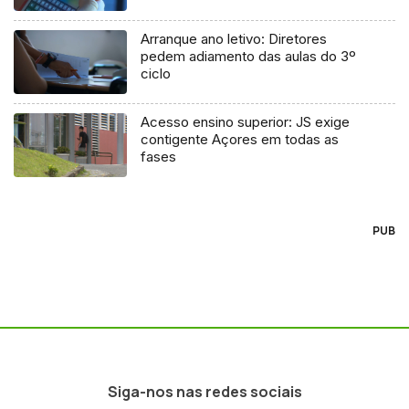
Arranque ano letivo: Diretores
pedem adiamento das aulas do 3º
ciclo
Acesso ensino superior: JS exige
contigente Açores em todas as
fases
PUB
Siga-nos nas redes sociais