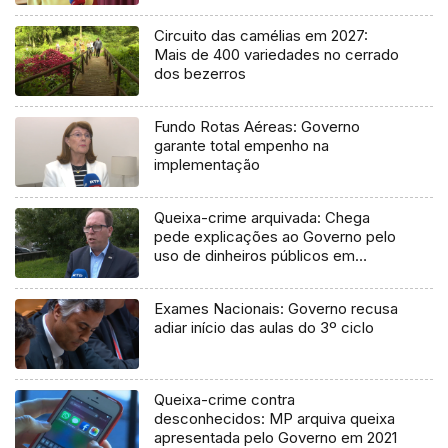
Circuito das camélias em 2027:
Mais de 400 variedades no cerrado
dos bezerros
Fundo Rotas Aéreas: Governo
garante total empenho na
implementação
Queixa-crime arquivada: Chega
pede explicações ao Governo pelo
uso de dinheiros públicos em
processo judicial
Exames Nacionais: Governo recusa
adiar início das aulas do 3º ciclo
Queixa-crime contra
desconhecidos: MP arquiva queixa
apresentada pelo Governo em 2021