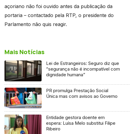
açoriano não foi ouvido antes da publicação da
portaria – contactado pela RTP, o presidente do
Parlamento não quis reagir.
Mais Notícias
Lei de Estrangeiros: Seguro diz que
“segurança não é incompatível com
dignidade humana”
PR promulga Prestação Social
Única mas com avisos ao Governo
Entidade gestora doente em
espera: Luísa Melo substitui Filipe
Ribeiro