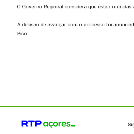
O Governo Regional considera que estão reunidas a
A decisão de avançar com o processo foi anunciada p
Pico.
Si