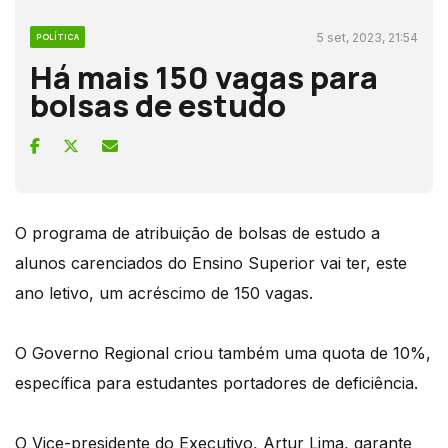
5 set, 2023, 21:54
POLÍTICA
Há mais 150 vagas para
bolsas de estudo
O programa de atribuição de bolsas de estudo a
alunos carenciados do Ensino Superior vai ter, este
ano letivo, um acréscimo de 150 vagas.
O Governo Regional criou também uma quota de 10%,
específica para estudantes portadores de deficiência.
O Vice-presidente do Executivo, Artur Lima, garante