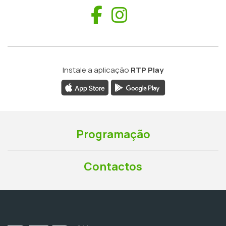
Facebook
Instagram
Instale a aplicação
RTP Play
Programação
Contactos