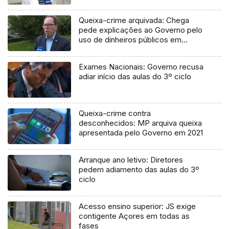
Queixa-crime arquivada: Chega
pede explicações ao Governo pelo
uso de dinheiros públicos em
processo judicial
Exames Nacionais: Governo recusa
adiar início das aulas do 3º ciclo
Queixa-crime contra
desconhecidos: MP arquiva queixa
apresentada pelo Governo em 2021
Arranque ano letivo: Diretores
pedem adiamento das aulas do 3º
ciclo
Acesso ensino superior: JS exige
contigente Açores em todas as
fases