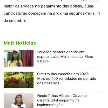
maior celeridade no pagamento das bolsas, cujas
candidaturas começam na próxima segunda-feira, 11
de setembro.
Mais Notícias
Entidade gestora doente em
espera: Luísa Melo substitui Filipe
Ribeiro
Circuito das camélias em 2027:
Mais de 400 variedades no cerrado
dos bezerros
Fundo Rotas Aéreas: Governo
garante total empenho na
implementação