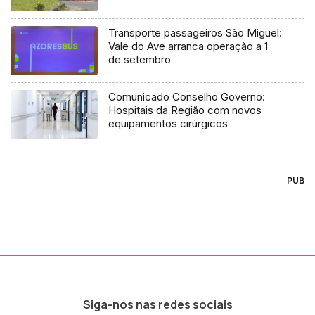
Transporte passageiros São Miguel:
Vale do Ave arranca operação a 1
de setembro
Comunicado Conselho Governo:
Hospitais da Região com novos
equipamentos cirúrgicos
PUB
Siga-nos nas redes sociais