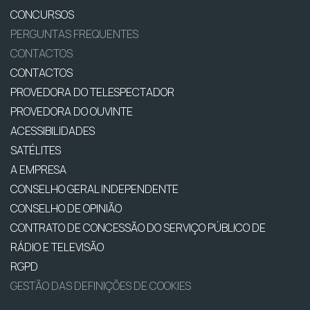
CONCURSOS
PERGUNTAS FREQUENTES
CONTACTOS
CONTACTOS
PROVEDORA DO TELESPECTADOR
PROVEDORA DO OUVINTE
ACESSIBILIDADES
SATÉLITES
A EMPRESA
CONSELHO GERAL INDEPENDENTE
CONSELHO DE OPINIÃO
CONTRATO DE CONCESSÃO DO SERVIÇO PÚBLICO DE
RÁDIO E TELEVISÃO
RGPD
GESTÃO DAS DEFINIÇÕES DE COOKIES