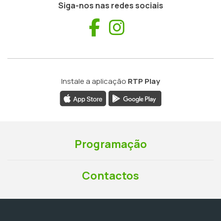
Siga-nos nas redes sociais
Facebook
Instagram
Instale a aplicação
RTP Play
Programação
Contactos