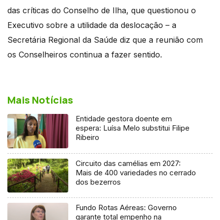
das críticas do Conselho de Ilha, que questionou o
Executivo sobre a utilidade da deslocação – a
Secretária Regional da Saúde diz que a reunião com
os Conselheiros continua a fazer sentido.
Mais Notícias
Entidade gestora doente em
espera: Luísa Melo substitui Filipe
Ribeiro
Circuito das camélias em 2027:
Mais de 400 variedades no cerrado
dos bezerros
Fundo Rotas Aéreas: Governo
garante total empenho na