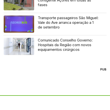
contigente Açores em todas as
fases
Transporte passageiros São Miguel:
Vale do Ave arranca operação a 1
de setembro
Comunicado Conselho Governo:
Hospitais da Região com novos
equipamentos cirúrgicos
PUB