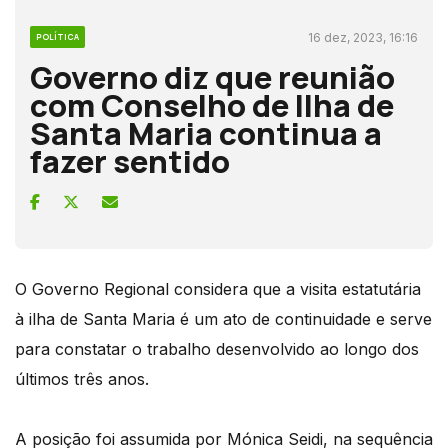
16 dez, 2023, 16:16
POLÍTICA
Governo diz que reunião
com Conselho de Ilha de
Santa Maria continua a
fazer sentido
O Governo Regional considera que a visita estatutária
à ilha de Santa Maria é um ato de continuidade e serve
para constatar o trabalho desenvolvido ao longo dos
últimos três anos.
A posição foi assumida por Mónica Seidi, na sequência