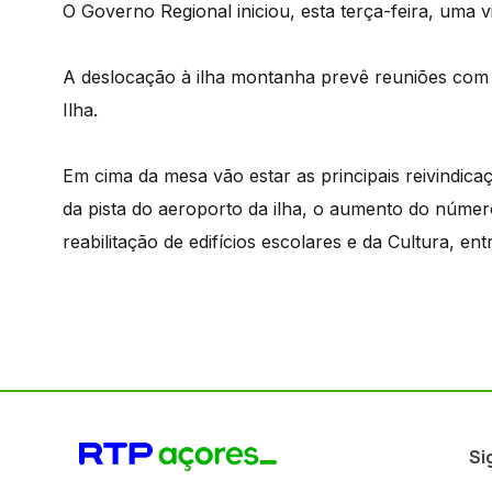
O Governo Regional iniciou, esta terça-feira, uma vis
A deslocação à ilha montanha prevê reuniões com 
Ilha.
Em cima da mesa vão estar as principais reivindica
da pista do aeroporto da ilha, o aumento do númer
reabilitação de edifícios escolares e da Cultura, ent
Si