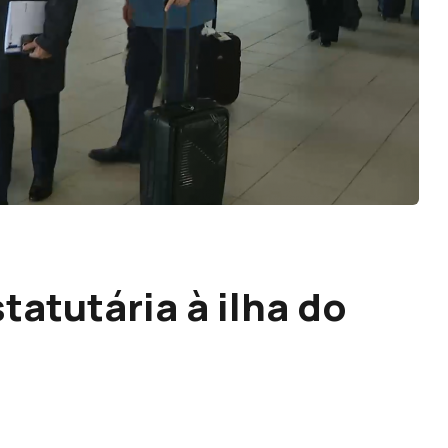
tatutária à ilha do