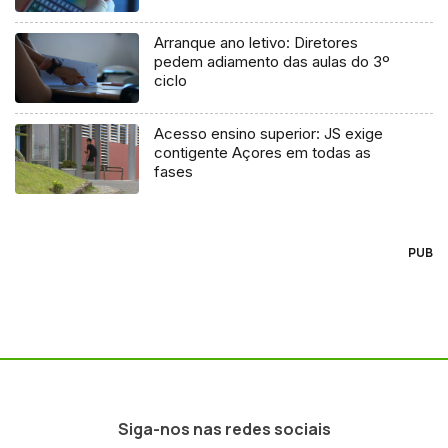
Arranque ano letivo: Diretores
pedem adiamento das aulas do 3º
ciclo
Acesso ensino superior: JS exige
contigente Açores em todas as
fases
PUB
Siga-nos nas redes sociais