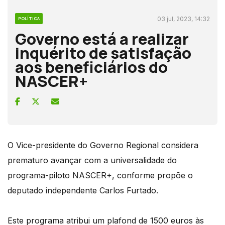
03 jul, 2023, 14:32
POLÍTICA
Governo está a realizar
inquérito de satisfação
aos beneficiários do
NASCER+
O Vice-presidente do Governo Regional considera
prematuro avançar com a universalidade do
programa-piloto NASCER+, conforme propõe o
deputado independente Carlos Furtado.
Este programa atribui um plafond de 1500 euros às