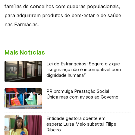
famílias de concelhos com quebras populacionais,
para adquirirem produtos de bem-estar e de saúde
nas Farmácias.
Mais Notícias
Lei de Estrangeiros: Seguro diz que
“segurança não é incompatível com
dignidade humana”
PR promulga Prestação Social
Única mas com avisos ao Governo
Entidade gestora doente em
espera: Luísa Melo substitui Filipe
Ribeiro