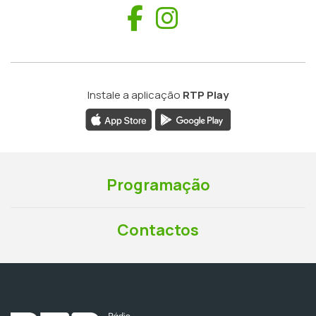
Facebook
Instagram
Instale a aplicação
RTP Play
Programação
Contactos