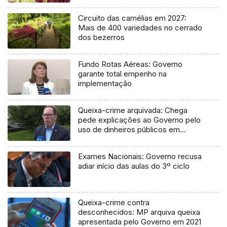
Circuito das camélias em 2027:
Mais de 400 variedades no cerrado
dos bezerros
Fundo Rotas Aéreas: Governo
garante total empenho na
implementação
Queixa-crime arquivada: Chega
pede explicações ao Governo pelo
uso de dinheiros públicos em
processo judicial
Exames Nacionais: Governo recusa
adiar início das aulas do 3º ciclo
Queixa-crime contra
desconhecidos: MP arquiva queixa
apresentada pelo Governo em 2021