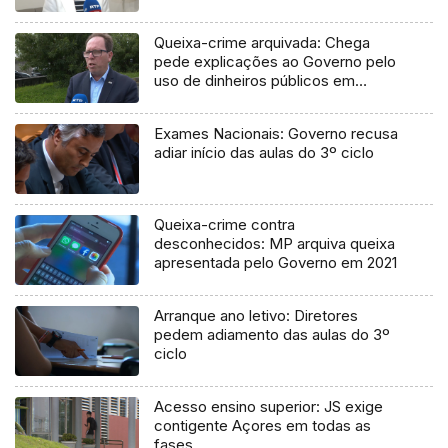
Queixa-crime arquivada: Chega
pede explicações ao Governo pelo
uso de dinheiros públicos em
processo judicial
Exames Nacionais: Governo recusa
adiar início das aulas do 3º ciclo
Queixa-crime contra
desconhecidos: MP arquiva queixa
apresentada pelo Governo em 2021
Arranque ano letivo: Diretores
pedem adiamento das aulas do 3º
ciclo
Acesso ensino superior: JS exige
contigente Açores em todas as
fases