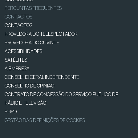
PERGUNTAS FREQUENTES
CONTACTOS
CONTACTOS
PROVEDORA DO TELESPECTADOR
PROVEDORA DO OUVINTE
ACESSIBILIDADES
SATÉLITES
A EMPRESA
CONSELHO GERAL INDEPENDENTE
CONSELHO DE OPINIÃO
CONTRATO DE CONCESSÃO DO SERVIÇO PÚBLICO DE
RÁDIO E TELEVISÃO
RGPD
GESTÃO DAS DEFINIÇÕES DE COOKIES