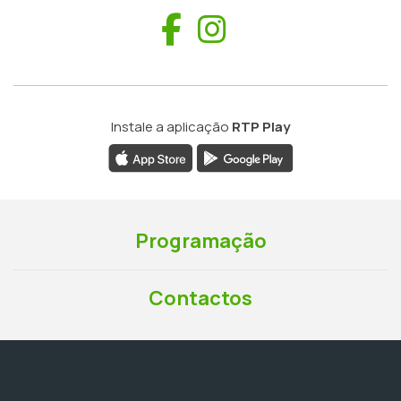
Facebook
Instagram
Instale a aplicação
RTP Play
Programação
Contactos