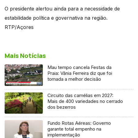
O presidente alertou ainda para a necessidade de
estabilidade política e governativa na região.
RTP/Açores
Mais Notícias
Mau tempo cancela Festas da
Praia: Vânia Ferreira diz que foi
tomada a melhor decisão
Circuito das camélias em 2027:
Mais de 400 variedades no cerrado
dos bezerros
Fundo Rotas Aéreas: Governo
garante total empenho na
implementação