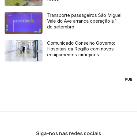
Transporte passageiros São Miguel:
Vale do Ave arranca operação a 1
de setembro
Comunicado Conselho Governo:
Hospitais da Região com novos
equipamentos cirúrgicos
PUB
Siga-nos nas redes sociais