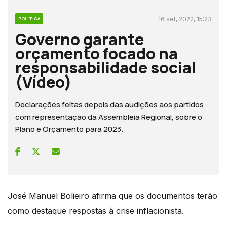
16 set, 2022, 15:23
POLÍTICA
Governo garante
orçamento focado na
responsabilidade social
(Vídeo)
Declarações feitas depois das audições aos partidos
com representação da Assembleia Regional, sobre o
Plano e Orçamento para 2023.
José Manuel Bolieiro afirma que os documentos terão
como destaque respostas à crise inflacionista.