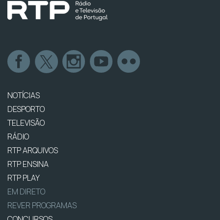
NOTÍCIAS
DESPORTO
TELEVISÃO
RÁDIO
RTP ARQUIVOS
RTP ENSINA
RTP PLAY
EM DIRETO
REVER PROGRAMAS
CONCURSOS