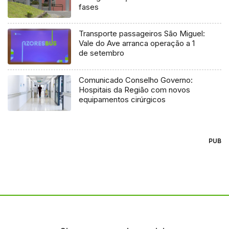
fases
Transporte passageiros São Miguel:
Vale do Ave arranca operação a 1
de setembro
Comunicado Conselho Governo:
Hospitais da Região com novos
equipamentos cirúrgicos
PUB