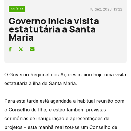
18 dez, 2023, 13:22
POLÍTICA
Governo inicia visita
estatutária a Santa
Maria
O Governo Regional dos Açores iniciou hoje uma visita
estatutária à ilha de Santa Maria.
Para esta tarde está agendada a habitual reunião com
o Conselho de Ilha, e estão também previstas
cerimónias de inauguração e apresentações de
projetos – esta manhã realizou-se um Conselho de