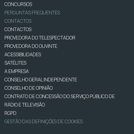
CONCURSOS
PERGUNTAS FREQUENTES
CONTACTOS
CONTACTOS
PROVEDORA DO TELESPECTADOR
PROVEDORA DO OUVINTE
ACESSIBILIDADES
SATÉLITES
A EMPRESA
CONSELHO GERAL INDEPENDENTE
CONSELHO DE OPINIÃO
CONTRATO DE CONCESSÃO DO SERVIÇO PÚBLICO DE
RÁDIO E TELEVISÃO
RGPD
GESTÃO DAS DEFINIÇÕES DE COOKIES