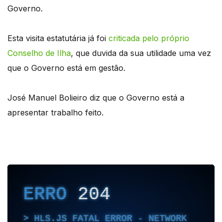
Governo.
Esta visita estatutária já foi
criticada pelo próprio
Conselho de Ilha
, que duvida da sua utilidade uma vez
que o Governo está em gestão.
José Manuel Bolieiro diz que o Governo está a
apresentar trabalho feito.