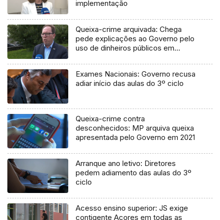
implementação
Queixa-crime arquivada: Chega
pede explicações ao Governo pelo
uso de dinheiros públicos em
processo judicial
Exames Nacionais: Governo recusa
adiar início das aulas do 3º ciclo
Queixa-crime contra
desconhecidos: MP arquiva queixa
apresentada pelo Governo em 2021
Arranque ano letivo: Diretores
pedem adiamento das aulas do 3º
ciclo
Acesso ensino superior: JS exige
contigente Açores em todas as