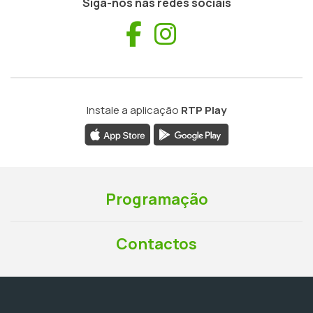
Siga-nos nas redes sociais
Facebook
Instagram
Instale a aplicação
RTP Play
Programação
Contactos