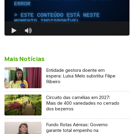
Mais Notícias
Entidade gestora doente em
espera: Luísa Melo substitui Filipe
Ribeiro
Circuito das camélias em 2027:
Mais de 400 variedades no cerrado
dos bezerros
Fundo Rotas Aéreas: Governo
garante total empenho na