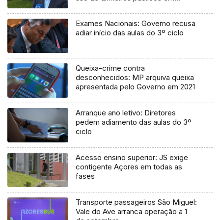
processo judicial
Exames Nacionais: Governo recusa
adiar início das aulas do 3º ciclo
Queixa-crime contra
desconhecidos: MP arquiva queixa
apresentada pelo Governo em 2021
Arranque ano letivo: Diretores
pedem adiamento das aulas do 3º
ciclo
Acesso ensino superior: JS exige
contigente Açores em todas as
fases
Transporte passageiros São Miguel:
Vale do Ave arranca operação a 1