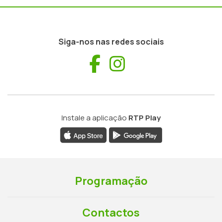
Siga-nos nas redes sociais
Facebook
Instagram
Instale a aplicação
RTP Play
Programação
Contactos