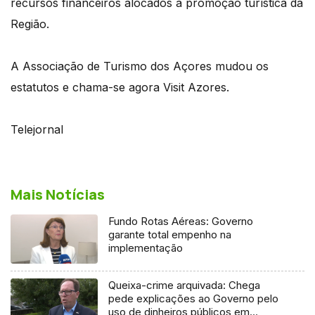
recursos financeiros alocados à promoção turística da
Região.
A Associação de Turismo dos Açores mudou os
estatutos e chama-se agora Visit Azores.
Telejornal
Mais Notícias
Fundo Rotas Aéreas: Governo
garante total empenho na
implementação
Queixa-crime arquivada: Chega
pede explicações ao Governo pelo
uso de dinheiros públicos em