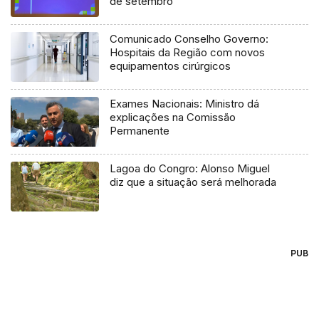
de setembro
Comunicado Conselho Governo:
Hospitais da Região com novos
equipamentos cirúrgicos
Exames Nacionais: Ministro dá
explicações na Comissão
Permanente
Lagoa do Congro: Alonso Miguel
diz que a situação será melhorada
PUB