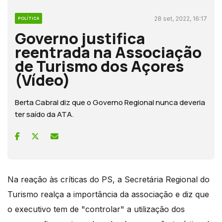
28 set, 2022, 16:17
POLÍTICA
Governo justifica
reentrada na Associação
de Turismo dos Açores
(Vídeo)
Berta Cabral diz que o Governo Regional nunca deveria
ter saído da ATA.
Na reação às críticas do PS, a Secretária Regional do
Turismo realça a importância da associação e diz que
o executivo tem de "controlar" a utilização dos