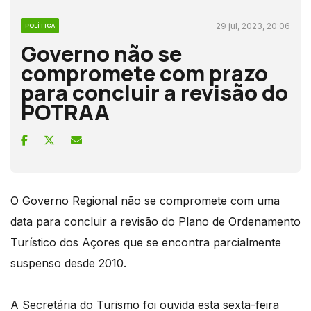
29 jul, 2023, 20:06
POLÍTICA
Governo não se
compromete com prazo
para concluir a revisão do
POTRAA
O Governo Regional não se compromete com uma
data para concluir a revisão do Plano de Ordenamento
Turístico dos Açores que se encontra parcialmente
suspenso desde 2010.
A Secretária do Turismo foi ouvida esta sexta-feira