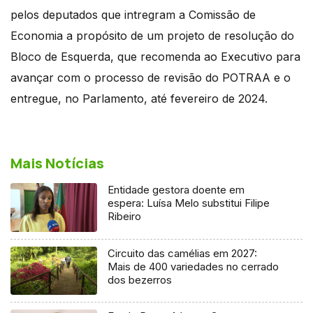
pelos deputados que intregram a Comissão de
Economia a propósito de um projeto de resolução do
Bloco de Esquerda, que recomenda ao Executivo para
avançar com o processo de revisão do POTRAA e o
entregue, no Parlamento, até fevereiro de 2024.
Mais Notícias
Entidade gestora doente em
espera: Luísa Melo substitui Filipe
Ribeiro
Circuito das camélias em 2027:
Mais de 400 variedades no cerrado
dos bezerros