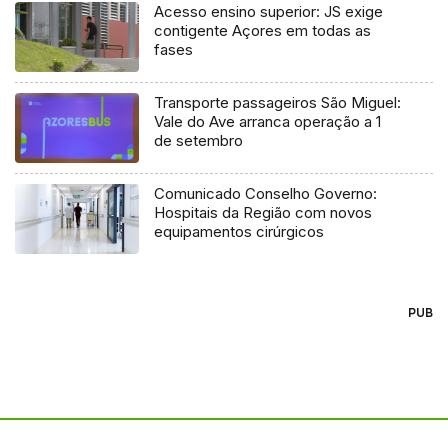
Acesso ensino superior: JS exige
contigente Açores em todas as
fases
Transporte passageiros São Miguel:
Vale do Ave arranca operação a 1
de setembro
Comunicado Conselho Governo:
Hospitais da Região com novos
equipamentos cirúrgicos
PUB