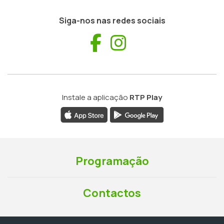
Siga-nos nas redes sociais
Facebook
Instagram
Instale a aplicação
RTP Play
Programação
Contactos