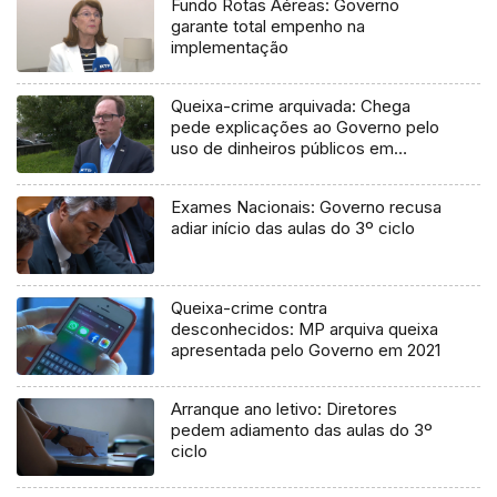
Fundo Rotas Aéreas: Governo
garante total empenho na
implementação
Queixa-crime arquivada: Chega
pede explicações ao Governo pelo
uso de dinheiros públicos em
processo judicial
Exames Nacionais: Governo recusa
adiar início das aulas do 3º ciclo
Queixa-crime contra
desconhecidos: MP arquiva queixa
apresentada pelo Governo em 2021
Arranque ano letivo: Diretores
pedem adiamento das aulas do 3º
ciclo