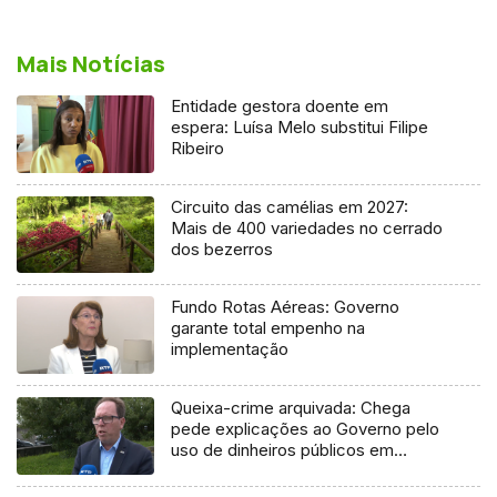
Mais Notícias
Entidade gestora doente em
espera: Luísa Melo substitui Filipe
Ribeiro
Circuito das camélias em 2027:
Mais de 400 variedades no cerrado
dos bezerros
Fundo Rotas Aéreas: Governo
garante total empenho na
implementação
Queixa-crime arquivada: Chega
pede explicações ao Governo pelo
uso de dinheiros públicos em
processo judicial