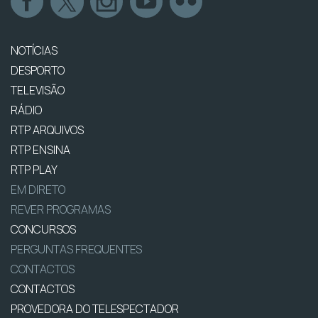
NOTÍCIAS
DESPORTO
TELEVISÃO
RÁDIO
RTP ARQUIVOS
RTP ENSINA
RTP PLAY
EM DIRETO
REVER PROGRAMAS
CONCURSOS
PERGUNTAS FREQUENTES
CONTACTOS
CONTACTOS
PROVEDORA DO TELESPECTADOR