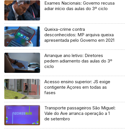
Exames Nacionais: Governo recusa
adiar início das aulas do 3º ciclo
Queixa-crime contra
desconhecidos: MP arquiva queixa
apresentada pelo Governo em 2021
Arranque ano letivo: Diretores
pedem adiamento das aulas do 3º
ciclo
Acesso ensino superior: JS exige
contigente Açores em todas as
fases
Transporte passageiros São Miguel:
Vale do Ave arranca operação a 1
de setembro