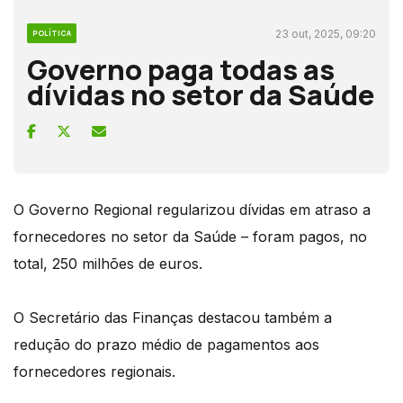
23 out, 2025, 09:20
POLÍTICA
Governo paga todas as
dívidas no setor da Saúde
O Governo Regional regularizou dívidas em atraso a
fornecedores no setor da Saúde – foram pagos, no
total, 250 milhões de euros.
O Secretário das Finanças destacou também a
redução do prazo médio de pagamentos aos
fornecedores regionais.