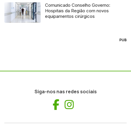
Comunicado Conselho Governo:
Hospitais da Região com novos
equipamentos cirúrgicos
PUB
Siga-nos nas redes sociais
Facebook
Instagram