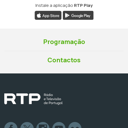
Instale a aplicação
RTP Play
Programação
Contactos