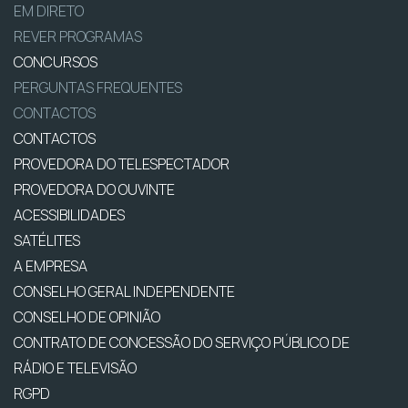
EM DIRETO
REVER PROGRAMAS
CONCURSOS
PERGUNTAS FREQUENTES
CONTACTOS
CONTACTOS
PROVEDORA DO TELESPECTADOR
PROVEDORA DO OUVINTE
ACESSIBILIDADES
SATÉLITES
A EMPRESA
CONSELHO GERAL INDEPENDENTE
CONSELHO DE OPINIÃO
CONTRATO DE CONCESSÃO DO SERVIÇO PÚBLICO DE
RÁDIO E TELEVISÃO
RGPD