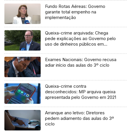
Fundo Rotas Aéreas: Governo
garante total empenho na
implementação
Queixa-crime arquivada: Chega
pede explicações ao Governo pelo
uso de dinheiros públicos em
processo judicial
Exames Nacionais: Governo recusa
adiar início das aulas do 3º ciclo
Queixa-crime contra
desconhecidos: MP arquiva queixa
apresentada pelo Governo em 2021
Arranque ano letivo: Diretores
pedem adiamento das aulas do 3º
ciclo