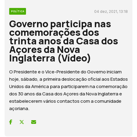
04 dez, 2021, 13:18
POLÍTICA
Governo participa nas
comemorações dos
trinta anos da Casa dos
Açores da Nova
Inglaterra (Vídeo)
O Presidente e o Vice-Presidente do Governo iniciam
hoje, sábado, a primeira deslocação oficial aos Estados
Unidos da América para participarem na comemoração
dos 30 anos da Casa dos Açores da Nova Inglaterra e
estabelecerem vários contactos com a comunidade
açoriana.