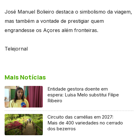
José Manuel Bolieiro destaca o simbolismo da viagem,
mas também a vontade de prestigiar quem
engrandesse os Açores além fronteiras.
Telejornal
Mais Notícias
Entidade gestora doente em
espera: Luísa Melo substitui Filipe
Ribeiro
Circuito das camélias em 2027:
Mais de 400 variedades no cerrado
dos bezerros