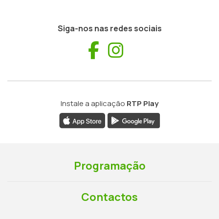
Siga-nos nas redes sociais
Facebook
Instagram
Instale a aplicação
RTP Play
Programação
Contactos