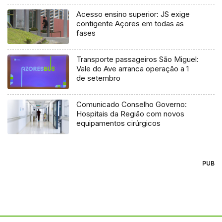
Acesso ensino superior: JS exige
contigente Açores em todas as
fases
Transporte passageiros São Miguel:
Vale do Ave arranca operação a 1
de setembro
Comunicado Conselho Governo:
Hospitais da Região com novos
equipamentos cirúrgicos
PUB