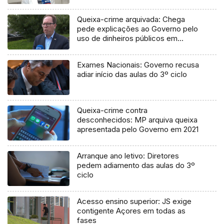
Queixa-crime arquivada: Chega
pede explicações ao Governo pelo
uso de dinheiros públicos em
processo judicial
Exames Nacionais: Governo recusa
adiar início das aulas do 3º ciclo
Queixa-crime contra
desconhecidos: MP arquiva queixa
apresentada pelo Governo em 2021
Arranque ano letivo: Diretores
pedem adiamento das aulas do 3º
ciclo
Acesso ensino superior: JS exige
contigente Açores em todas as
fases