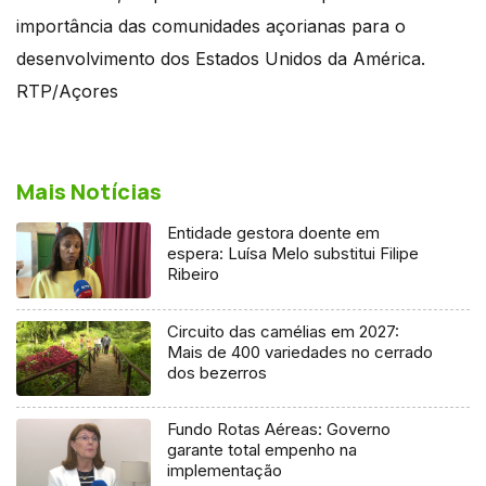
importância das comunidades açorianas para o
desenvolvimento dos Estados Unidos da América.
RTP/Açores
Mais Notícias
Entidade gestora doente em
espera: Luísa Melo substitui Filipe
Ribeiro
Circuito das camélias em 2027:
Mais de 400 variedades no cerrado
dos bezerros
Fundo Rotas Aéreas: Governo
garante total empenho na
implementação