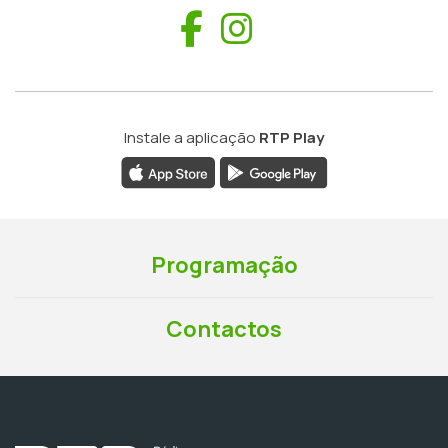
Facebook
Instagram
Instale a aplicação
RTP Play
Programação
Contactos