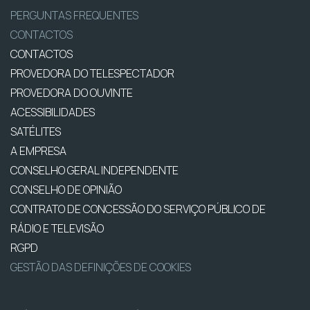
PERGUNTAS FREQUENTES
CONTACTOS
CONTACTOS
PROVEDORA DO TELESPECTADOR
PROVEDORA DO OUVINTE
ACESSIBILIDADES
SATÉLITES
A EMPRESA
CONSELHO GERAL INDEPENDENTE
CONSELHO DE OPINIÃO
CONTRATO DE CONCESSÃO DO SERVIÇO PÚBLICO DE
RÁDIO E TELEVISÃO
RGPD
GESTÃO DAS DEFINIÇÕES DE COOKIES