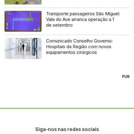
Transporte passageiros São Miguel:
Vale do Ave arranca operação a 1
de setembro
Comunicado Conselho Governo:
Hospitais da Região com novos
equipamentos cirúrgicos
PUB
Siga-nos nas redes sociais