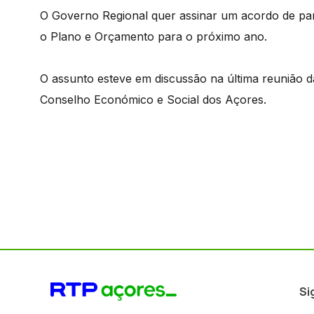
O Governo Regional quer assinar um acordo de parc
o Plano e Orçamento para o próximo ano.
O assunto esteve em discussão na última reunião
Conselho Económico e Social dos Açores.
Si