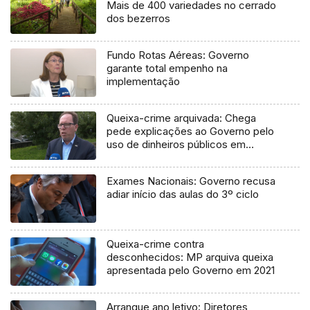
Mais de 400 variedades no cerrado
dos bezerros
Fundo Rotas Aéreas: Governo
garante total empenho na
implementação
Queixa-crime arquivada: Chega
pede explicações ao Governo pelo
uso de dinheiros públicos em
processo judicial
Exames Nacionais: Governo recusa
adiar início das aulas do 3º ciclo
Queixa-crime contra
desconhecidos: MP arquiva queixa
apresentada pelo Governo em 2021
Arranque ano letivo: Diretores