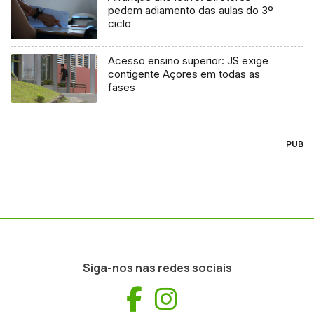
pedem adiamento das aulas do 3º
ciclo
Acesso ensino superior: JS exige
contigente Açores em todas as
fases
PUB
Siga-nos nas redes sociais
Facebook
Instagram