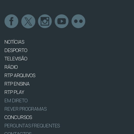
NOTÍCIAS
DESPORTO
TELEVISÃO
RÁDIO
RTP ARQUIVOS
RTP ENSINA
RTP PLAY
EM DIRETO
REVER PROGRAMAS
CONCURSOS
PERGUNTAS FREQUENTES