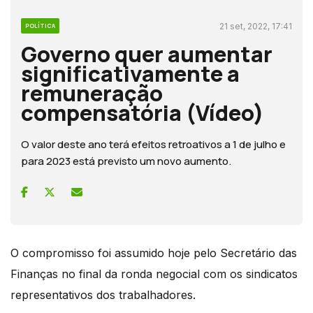
21 set, 2022, 17:41
POLÍTICA
Governo quer aumentar
significativamente a
remuneração
compensatória (Vídeo)
O valor deste ano terá efeitos retroativos a 1 de julho e
para 2023 está previsto um novo aumento.
O compromisso foi assumido hoje pelo Secretário das
Finanças no final da ronda negocial com os sindicatos
representativos dos trabalhadores.