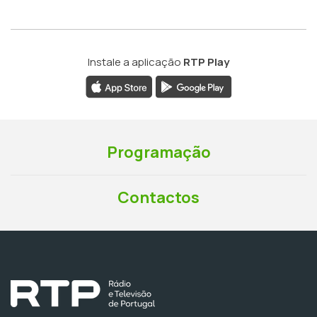
Instale a aplicação
RTP Play
Programação
Contactos