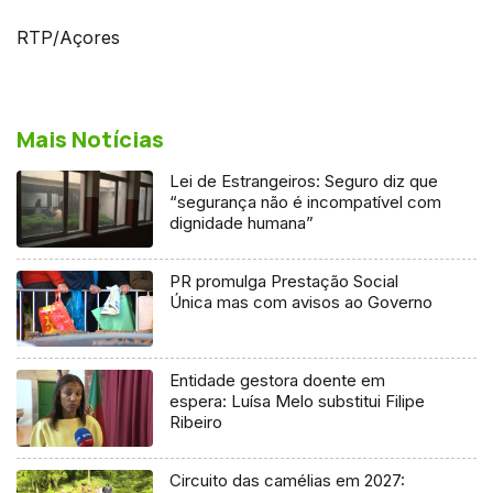
RTP/Açores
Mais Notícias
Lei de Estrangeiros: Seguro diz que
“segurança não é incompatível com
dignidade humana”
PR promulga Prestação Social
Única mas com avisos ao Governo
Entidade gestora doente em
espera: Luísa Melo substitui Filipe
Ribeiro
Circuito das camélias em 2027: