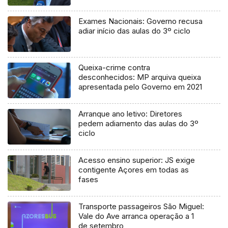
processo judicial
Exames Nacionais: Governo recusa
adiar início das aulas do 3º ciclo
Queixa-crime contra
desconhecidos: MP arquiva queixa
apresentada pelo Governo em 2021
Arranque ano letivo: Diretores
pedem adiamento das aulas do 3º
ciclo
Acesso ensino superior: JS exige
contigente Açores em todas as
fases
Transporte passageiros São Miguel:
Vale do Ave arranca operação a 1
de setembro