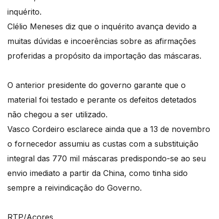
inquérito.
Clélio Meneses diz que o inquérito avança devido a
muitas dúvidas e incoerências sobre as afirmações
proferidas a propósito da importação das máscaras.
O anterior presidente do governo garante que o
material foi testado e perante os defeitos detetados
não chegou a ser utilizado.
Vasco Cordeiro esclarece ainda que a 13 de novembro
o fornecedor assumiu as custas com a substituição
integral das 770 mil máscaras predispondo-se ao seu
envio imediato a partir da China, como tinha sido
sempre a reivindicação do Governo.
RTP/Açores