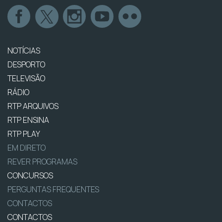
NOTÍCIAS
DESPORTO
TELEVISÃO
RÁDIO
RTP ARQUIVOS
RTP ENSINA
RTP PLAY
EM DIRETO
REVER PROGRAMAS
CONCURSOS
PERGUNTAS FREQUENTES
CONTACTOS
CONTACTOS