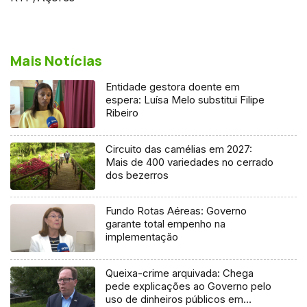
Mais Notícias
Entidade gestora doente em
espera: Luísa Melo substitui Filipe
Ribeiro
Circuito das camélias em 2027:
Mais de 400 variedades no cerrado
dos bezerros
Fundo Rotas Aéreas: Governo
garante total empenho na
implementação
Queixa-crime arquivada: Chega
pede explicações ao Governo pelo
uso de dinheiros públicos em