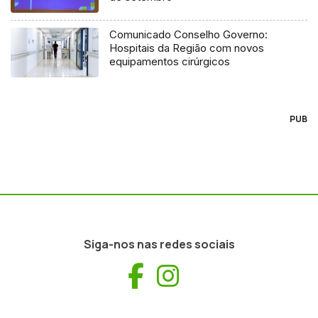
Comunicado Conselho Governo:
Hospitais da Região com novos
equipamentos cirúrgicos
PUB
Siga-nos nas redes sociais
Facebook
Instagram