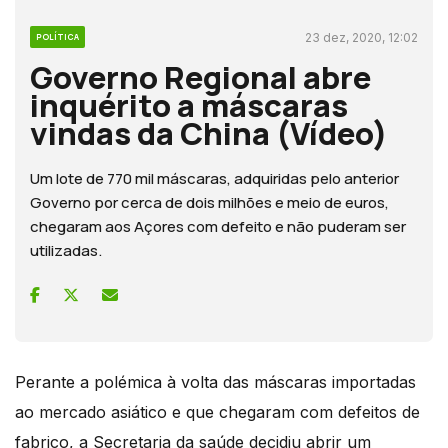
23 dez, 2020, 12:02
POLÍTICA
Governo Regional abre
inquérito a máscaras
vindas da China (Vídeo)
Um lote de 770 mil máscaras, adquiridas pelo anterior
Governo por cerca de dois milhões e meio de euros,
chegaram aos Açores com defeito e não puderam ser
utilizadas.
Perante a polémica à volta das máscaras importadas
ao mercado asiático e que chegaram com defeitos de
fabrico, a Secretaria da saúde decidiu abrir um