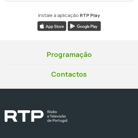
Instale a aplicação
RTP Play
Programação
Contactos