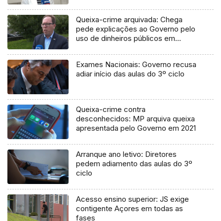
Queixa-crime arquivada: Chega
pede explicações ao Governo pelo
uso de dinheiros públicos em
processo judicial
Exames Nacionais: Governo recusa
adiar início das aulas do 3º ciclo
Queixa-crime contra
desconhecidos: MP arquiva queixa
apresentada pelo Governo em 2021
Arranque ano letivo: Diretores
pedem adiamento das aulas do 3º
ciclo
Acesso ensino superior: JS exige
contigente Açores em todas as
fases