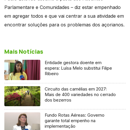
Parlamentare e Comunidades – diz estar empenhado
em agregar todos e que vai centrar a sua atividade em
encontrar soluções para os problemas dos açorianos.
Mais Notícias
Entidade gestora doente em
espera: Luísa Melo substitui Filipe
Ribeiro
Circuito das camélias em 2027:
Mais de 400 variedades no cerrado
dos bezerros
Fundo Rotas Aéreas: Governo
garante total empenho na
implementação