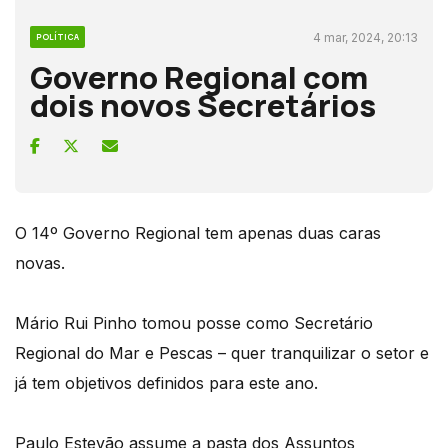
4 mar, 2024, 20:13
POLÍTICA
Governo Regional com
dois novos Secretários
O 14º Governo Regional tem apenas duas caras
novas.
Mário Rui Pinho tomou posse como Secretário
Regional do Mar e Pescas – quer tranquilizar o setor e
já tem objetivos definidos para este ano.
Paulo Estevão assume a pasta dos Assuntos