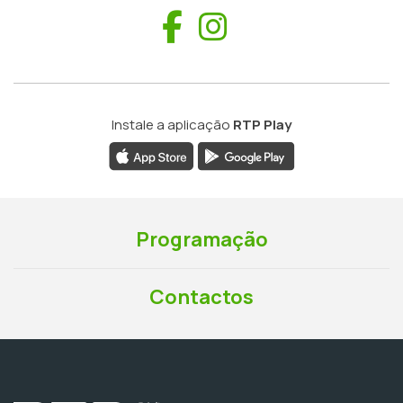
Facebook
Instagram
Instale a aplicação
RTP Play
Programação
Contactos