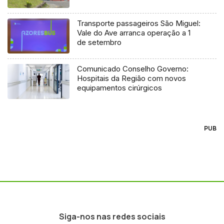
Transporte passageiros São Miguel:
Vale do Ave arranca operação a 1
de setembro
Comunicado Conselho Governo:
Hospitais da Região com novos
equipamentos cirúrgicos
PUB
Siga-nos nas redes sociais