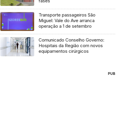
fases
Transporte passageiros São
Miguel: Vale do Ave arranca
operação a 1 de setembro
Comunicado Conselho Governo:
Hospitais da Região com novos
equipamentos cirúrgicos
PUB