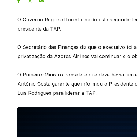
O Governo Regional foi informado esta segunda-fei
presidente da TAP.
O Secretário das Finanças diz que o executivo foi
privatização da Azores Airlines vai continuar e o 
O Primeiro-Ministro considera que deve haver um 
António Costa garante que informou o Presidente
Luis Rodrigues para liderar a TAP.