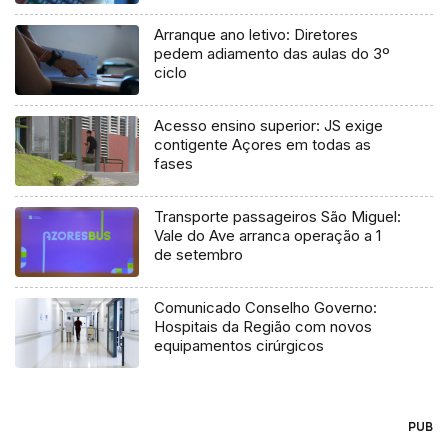
Arranque ano letivo: Diretores
pedem adiamento das aulas do 3º
ciclo
Acesso ensino superior: JS exige
contigente Açores em todas as
fases
Transporte passageiros São Miguel:
Vale do Ave arranca operação a 1
de setembro
Comunicado Conselho Governo:
Hospitais da Região com novos
equipamentos cirúrgicos
PUB