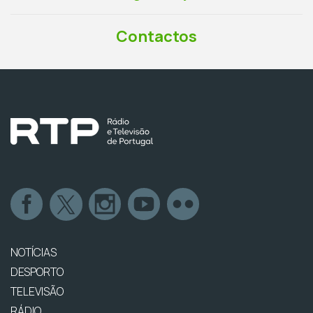
Contactos
NOTÍCIAS
DESPORTO
TELEVISÃO
RÁDIO