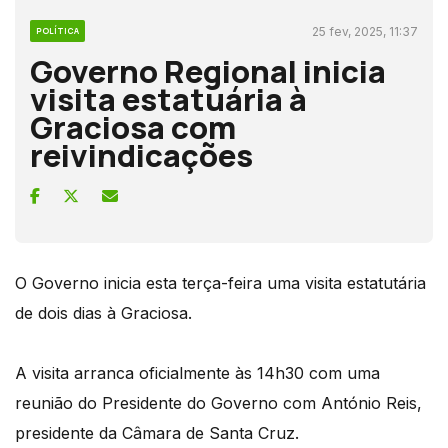
25 fev, 2025, 11:37
POLÍTICA
Governo Regional inicia
visita estatuária à
Graciosa com
reivindicações
O Governo inicia esta terça-feira uma visita estatutária
de dois dias à Graciosa.
A visita arranca oficialmente às 14h30 com uma
reunião do Presidente do Governo com António Reis,
presidente da Câmara de Santa Cruz.