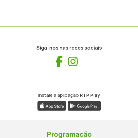
Siga-nos nas redes sociais
Facebook
Instagram
Instale a aplicação
RTP Play
Programação