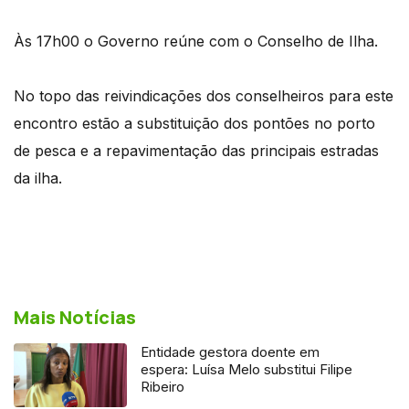
Às 17h00 o Governo reúne com o Conselho de Ilha.
No topo das reivindicações dos conselheiros para este
encontro estão a substituição dos pontões no porto
de pesca e a repavimentação das principais estradas
da ilha.
Mais Notícias
Entidade gestora doente em
espera: Luísa Melo substitui Filipe
Ribeiro