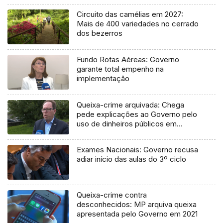
Circuito das camélias em 2027:
Mais de 400 variedades no cerrado
dos bezerros
Fundo Rotas Aéreas: Governo
garante total empenho na
implementação
Queixa-crime arquivada: Chega
pede explicações ao Governo pelo
uso de dinheiros públicos em
processo judicial
Exames Nacionais: Governo recusa
adiar início das aulas do 3º ciclo
Queixa-crime contra
desconhecidos: MP arquiva queixa
apresentada pelo Governo em 2021